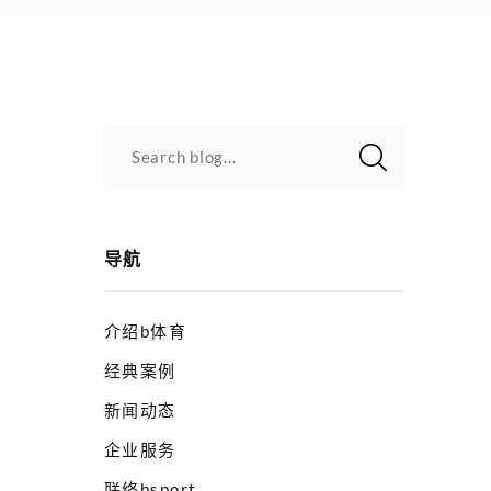
Search blog...
导航
介绍b体育
经典案例
新闻动态
企业服务
联络bsport