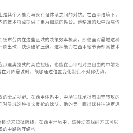
上是其个人能力与既有强体系之间的对抗。在西甲语境下，
内的技术特点提供了更为细腻的舞台。他精准的短中距离传
而德布劳内在这些区域的决策效率极高。即便面对曼城这种
一脚出球，快速破解压迫。这种能力在西甲慢节奏却高技术
应瓜迪奥拉式的高位控压，也能在西甲相对更自由的中前场
其在对阵曼城时，能够通过位置变化制造不对称优势。
攻的全局视野。在西甲体系中，中场往往承担着由守转攻的
面对曼城这种擅长反抢的球队，他的第一脚出球往往决定进
断移动来拉扯防线。在西甲环境中，这种动态组织方式可以
凑的中路防守结构。