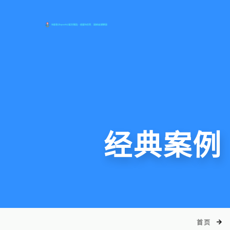
经典案例
首页