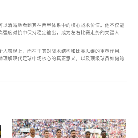
可以清晰地看到其在西甲体系中的核心战术价值。他不仅能
高强度对抗中保持稳定输出，成为左右比赛走势的关键人
个人表现上，而在于其对战术结构和比赛思维的重塑作用。
地理解现代足球中场核心的真正意义，以及顶级球员如何跨