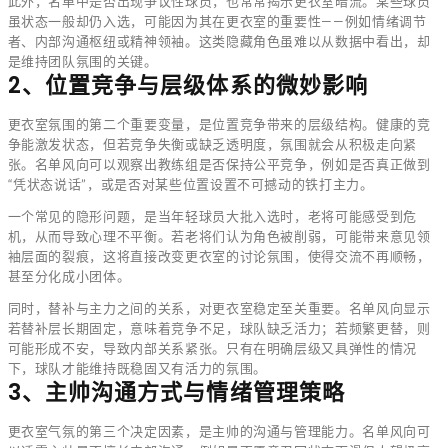
此外，名单中是否出现争议性球员，也常常揭示更衣室暗流。某些球员
虽状态一般却仍入选，可能因为其在更衣室的重要性——例如情绪调节
者、内部沟通枢纽或精神领袖。这类隐藏角色虽难以从数据中看出，却
是维持团队氛围的关键。
2、位置竞争与层级体系的微妙影响
更衣室氛围的第二个重要变量，是位置竞争带来的层级结构。健康的竞
争能激发状态，但若竞争失衡或缺乏透明度，氛围就会从积极走向紧
张。名单风向可以观察出教练组是否保持公平竞争，例如是否真正做到
“凭状态说话”，或是否对某些位置设置不可撼动的铁打主力。
一个常见的隐形问题，是当年轻球员大批入选时，老将可能感受到危
机，从而导致心理不平衡。若老将们认为角色被削弱，可能带来意见领
袖层面的裂痕，这将直接改变更衣室的讨论氛围，使得交流不再顺畅，
甚至分化成小团体。
同时，替补与主力之间的关系，对更衣室稳定至关重要。名单风向显示
若替补层长期固定，意味着竞争不足，球队缺乏活力；若频繁更替，则
可能形成不安，导致内部关系紧张。只有在明确层级又具弹性的情况
下，球队才能维持既稳固又有活力的氛围。
3、主帅沟通方式与情绪管理策略
更衣室气氛的第三个决定因素，是主帅的沟通与管理能力。名单风向可