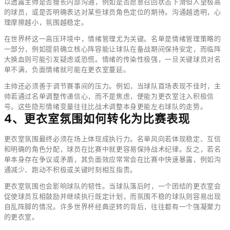
以透露主帅是否擅长内部沟通，例如是否愿意召回状态下滑但人望极高
的球员，或是否明确表达对某些球员角色定位的期待。沟通越透明，心
理摩擦越小，氛围越稳定。
在世界杯这一高压环境中，情绪管理尤为关键。名单是情绪管理策略的
一部分，例如提前确立核心阵容能让球队在备战期间保持安定，而临阵
大换血则可能引发疑虑或恐慌。情绪的传染性极强，一旦关键球员对名
单不满，负面情绪就可能在更衣室蔓延。
主帅还必须善于调节赛事间的压力。例如，当球队首场表现不佳时，主
帅若通过名单调整传递信心，而不是焦虑，便能为更衣室注入积极信
号。这些隐形情绪变量往往比战术调整本身更能左右球队的走势。
4、更衣室氛围如何转化为比赛表现
更衣室氛围最终必须在场上体现成执行力。名单风向若体现稳定、互信
和明确的角色分配，球员在比赛中就更容易保持战术纪律。反之，若名
单本身存在争议或矛盾，其负面效应常常会在比赛中快速暴露，例如沟
通减少、跑动不积极或关键时刻相互指责。
更衣室氛围也会影响球队的韧性。当球队落后时，一个团结的更衣室会
促使球员互相鼓励并继续执行既定计划，而氛围不稳的球队则容易出现
自乱阵脚的情况。许多世界杯经典逆转的背后，往往都有一个强凝聚力
的更衣室。