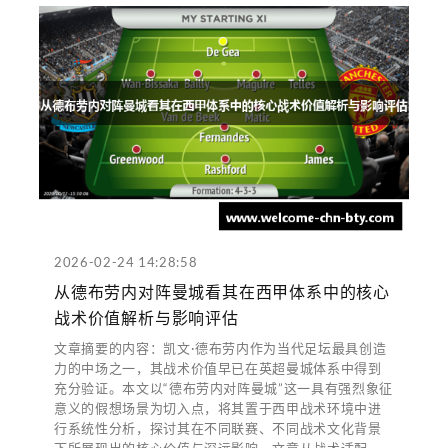
2026-02-24 14:28:58
从德布劳内对阵曼城看其在西甲体系中的核心
战术价值解析与影响评估
文章摘要的内容：凯文·德布劳内作为当代足坛最具创造
力的中场之一，其战术价值早已在英超曼城体系中得到
充分验证。本文以“德布劳内对阵曼城”这一具有强烈象征
意义的假想场景为切入点，将其置于西甲战术环境中进
行系统性分析，探讨其在不同联赛、不同战术文化背景
下所展现出的核心价值与深远影响。文章从战术适配