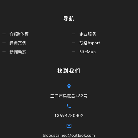
导航
介绍b体育
企业服务
经典案例
联络bsport
新闻动态
SiteMap
找到我们
玉门市局蒙岛482号
13594780402
bloodstained@outlook.com