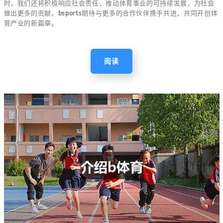
时，我们还将积极响应社会责任，推动体育事业的可持续发展，为社会
做出更多的贡献。
bsports
期待与更多的合作伙伴携手共进，共同开创体
育产业的新篇章。
阅读