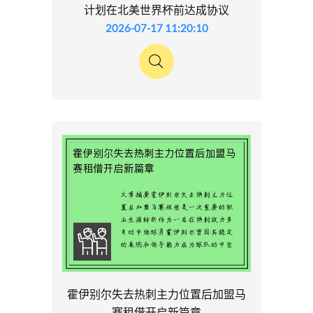
计划在北美世界杯前达成协议
2026-07-17 11:20:10
霍伊别尔失去热刺主力位置后加盟马
赛租借开启新篇章