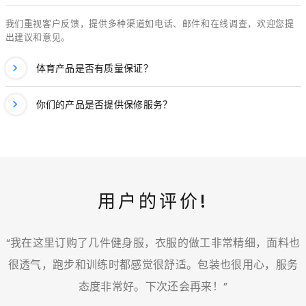
我们重视客户反馈，提供多种渠道如电话、邮件和在线调查，欢迎您提
出建议和意见。
体育产品是否有质量保证？
你们的产品是否提供保修服务？
用户的评价!
的很有效，我的能量水平提升了不少，
“我在这里订购了几件健
格合理，效果显著，是我训练的好帮
很透气，跑步和训练时都
手。”
态度非常好