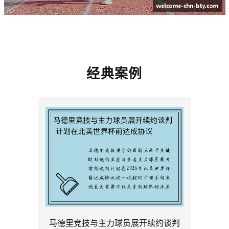
经典案例
马德里竞技与主力球员展开续约谈判