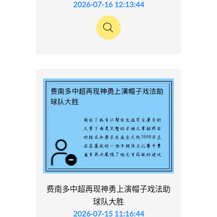
2026-07-16 12:13:44
费南多中超再现神勇上演帽子戏法助
球队大胜
2026-07-15 11:16:44