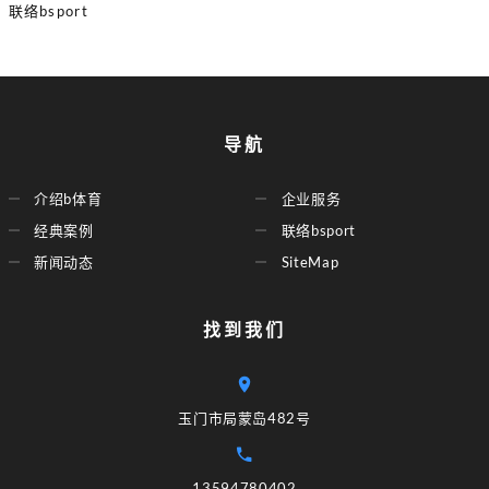
联络bsport
导航
介绍b体育
企业服务
经典案例
联络bsport
新闻动态
SiteMap
找到我们
玉门市局蒙岛482号
13594780402