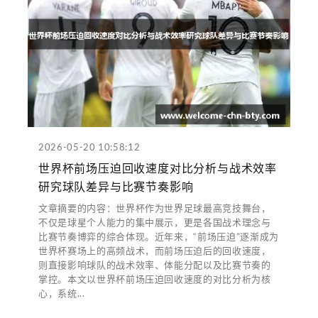
2026-05-20 10:58:12
世界杯前场压迫回收速度对比分析与战术效率
研究球队差异与比赛节奏影响
文章摘要的内容：世界杯作为世界足球最高竞技舞台，
不仅是球星个人能力的集中展示，更是各国战术理念与
比赛节奏博弈的综合体现。近年来，“前场压迫”逐渐成为
世界杯赛场上的高频战术，而前场压迫后的回收速度，
则直接影响球队的战术效率、体能分配以及比赛节奏的
掌控。本文以世界杯前场压迫回收速度的对比分析为核
心，系统...