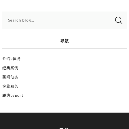
Search blog...
导航
介绍b体育
经典案例
新闻动态
企业服务
联络bsport