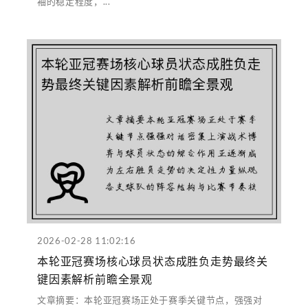
袖的稳定程度，...
2026-02-28 11:02:16
本轮亚冠赛场核心球员状态成胜负走势最终关
键因素解析前瞻全景观
文章摘要：本轮亚冠赛场正处于赛季关键节点，强强对