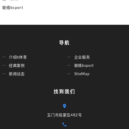
联络bsport
导航
介绍b体育
企业服务
经典案例
联络bsport
新闻动态
SiteMap
找到我们
玉门市局蒙岛482号