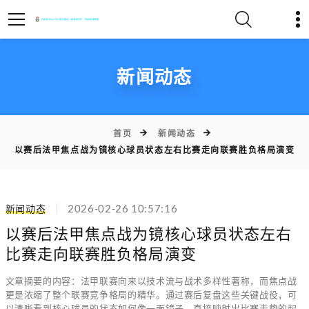
新闻动态
首页
新闻动态
以赛后法甲焦点战为镜核心球员状态左右比赛走向联赛胜负格局演变
新闻动态
2026-02-26 10:57:16
以赛后法甲焦点战为镜核心球员状态左右
比赛走向联赛胜负格局演变
文章摘要的内容：法甲联赛向来以技术流与战术多样性著称，而焦点战
更是浓缩了整个联赛竞争格局的精华。通过赛后复盘这些关键战役，可
以清晰看到核心球员的状态如何像一面镜子，直接映射出比赛走势的起