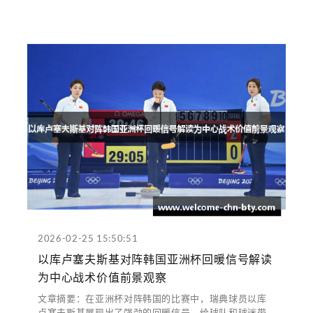
2026-02-25 15:50:51
以库卢塞夫斯基对阵韩国亚洲杯回暖信号解读
为中心战术价值前景观察
文章摘要：在亚洲杯对阵韩国的比赛中，瑞典球员以库
卢塞夫斯基展现出了强劲的回暖信号，给球队和球迷带