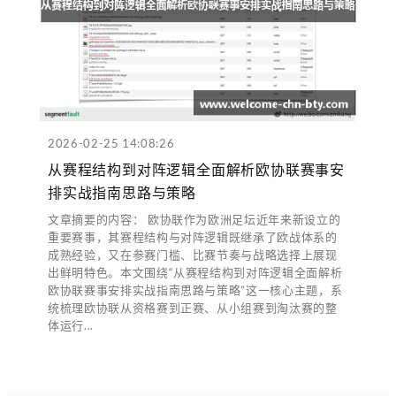
2026-02-25 14:08:26
从赛程结构到对阵逻辑全面解析欧协联赛事安
排实战指南思路与策略
文章摘要的内容： 欧协联作为欧洲足坛近年来新设立的
重要赛事，其赛程结构与对阵逻辑既继承了欧战体系的
成熟经验，又在参赛门槛、比赛节奏与战略选择上展现
出鲜明特色。本文围绕“从赛程结构到对阵逻辑全面解析
欧协联赛事安排实战指南思路与策略”这一核心主题，系
统梳理欧协联从资格赛到正赛、从小组赛到淘汰赛的整
体运行...