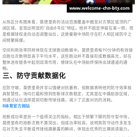
从热区分布图来看，莫德里奇的活动范围覆盖中圈至对方禁区弧顶的广
阔区域，呈现出明显的“自由8号位”特征。他并不固定停留在某一侧，而
是根据球权走向动态调整站位，这使曼联中场防守在盯人和区域防守之
间频繁摇摆。
空间利用效率同样体现在无球跑动数据中。莫德里奇每90分钟的有效接
应跑位次数明显高于平均水平，这些跑动并不直接形成数据高光，却在
整体进攻链条中起到润滑作用，使球队在中场始终保持出球通道的通
畅。
三、防守贡献数据化
在防守端，莫德里奇并非以强硬对抗著称，但数据表明他的防守效率极
具智慧性。场均拦截和预判性断球次数稳定，尤其是在中路肋部区域，
他通过站位选择提前切断传球线路，减少了正面对抗的消耗。
B体育官方网站
抢断成功率是另一个值得关注的指标。相比于频繁下脚的防守型中场，
莫德里奇的抢断次数不算突出，但成功率较高，说明其防守动作多发生
在对方失去平衡或传球线路暴露的瞬间，体现出优秀的比赛阅读能力。