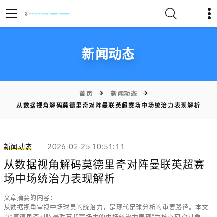
新闻动态
首页
新闻动态
从数据视角解码莫德里奇对阵曼联英超赛场中场统治力表现解析
新闻动态
2026-02-25 10:51:11
从数据视角解码莫德里奇对阵曼联英超赛
场中场统治力表现解析
文章摘要的内容：
从数据视角审视中场球员的统治力，是现代足球分析的重要路径。本文
以“莫德里奇对阵曼联英超赛场中的中场统治力表现”为核心研究对象，