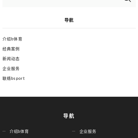
导航
介绍b体育
经典案例
新闻动态
企业服务
联络bsport
导航
介绍b体育
企业服务