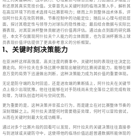
析还原其真实竞技价值。文章首先从关键时刻的临场决策入手，解析其
在高压环境下的技术选择与比赛影响力；继而上升到整体战术体系，评
估阿什拉夫在攻防转换、节奏控制中的功能定位；随后从心理与经验层
面，探讨其稳定性与领导力对球队的隐性推动；最后结合数据与实际比
赛表现，对其亚洲杯整体贡献进行价值再评估。通过由点到面的研究路
径，本文不仅展现阿什拉夫个人能力的立体图景，也为亚洲杯赛场上球
员表现价值评估提供了更具参考意义的分析框架。
1、关键时刻决策能力
在亚洲杯这样高强度、高关注度的赛事中，关键时刻的表现往往决定比
赛走向。阿什拉夫在多场比赛中展现出敏锐的比赛阅读能力，能够在瞬
息万变的局势下迅速做出判断，这种决策能力成为其价值的重要体现。
无论是防守端的及时回追，还是进攻端的果断插上，阿什拉夫在关键节
点上极少出现犹豫。他往往能够在对手防线尚未完全落位之前完成有效
处理，为球队创造时间与空间优势。
更为重要的是，这种决策并非孤立行为，而是建立在对比赛整体节奏的
深刻理解之上。阿什拉夫清楚何时需要稳妥处理，何时可以冒险尝试，
从而在关键时刻最大化成功概率。
通过对多个比赛片段的回看可以发现，阿什拉夫的关键决策往往直接参
与到进球或关键防守中，这使得他的临场价值远超普通数据所能体现的