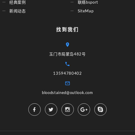
经典案例
联络bsport
新闻动态
SiteMap
找到我们
玉门市局蒙岛482号
13594780402
bloodstained@outlook.com