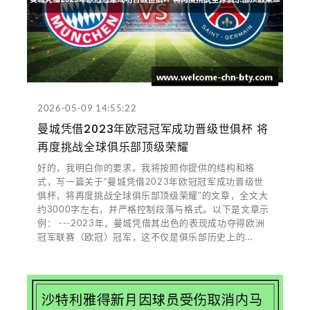
2026-05-09 14:55:22
曼城凭借2023年欧冠冠军成功晋级世俱杯 将
再度挑战全球俱乐部顶级荣耀
好的，我明白你的要求。我将按照你提供的结构和格
式，写一篇关于“曼城凭借2023年欧冠冠军成功晋级世
俱杯，将再度挑战全球俱乐部顶级荣耀”的文章，全文大
约3000字左右，并严格控制段落与格式。以下是文章示
例： ---2023年，曼城凭借其出色的表现成功夺得欧洲
冠军联赛（欧冠）冠军，这不仅是俱乐部历史上的...