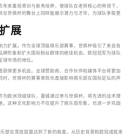
近年来重视青训与新秀培养，使球队在老将核心的带领下，
员在世俱杯的舞台上同样能展示潜力与才华，为球队争取更
扩展
响力扩展。作为全球顶级俱乐部赛事，世俱杯吸引了来自各
品牌形象和扩大国际粉丝群体的绝佳机会。欧冠冠军为球队
足球市场的地位。
面获得更多机会。全球赞助商、合作伙伴和媒体平台将更加
同时，世俱杯的赛事表现也直接影响俱乐部在国际足坛的声
作为欧洲顶级球队，曼城通过参与世俱杯，将先进的战术理
迷。这种文化影响力不仅提升了俱乐部形象，也进一步巩固
俱乐部在竞技层面达到了新的高度。从历史背景和欧冠成就来