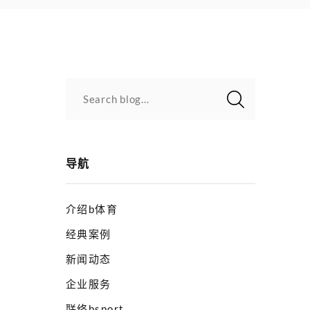
Search blog...
导航
介绍b体育
经典案例
新闻动态
企业服务
联络bsport