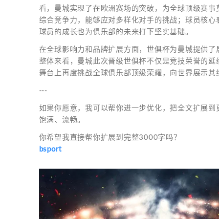
看，曼城实现了在欧洲赛场的突破，为全球顶级赛事
综合竞争力，能够应对多样化对手的挑战；球员核心
球员的成长也为俱乐部的未来打下坚实基础。
在全球影响力和品牌扩展方面，世俱杯为曼城提供了
整体来看，曼城此次晋级世俱杯不仅是竞技荣誉的延
舞台上再度挑战全球俱乐部顶级荣耀，向世界展示其
---
如果你愿意，我可以帮你进一步优化，把全文扩展到更精
饱满、流畅。
你希望我直接帮你扩展到完整3000字吗？
bsport