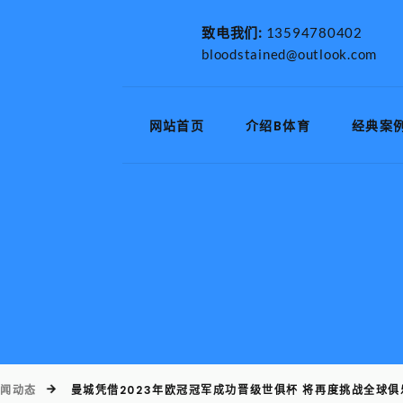
致电我们:
13594780402
bloodstained@outlook.com
网站首页
介绍B体育
经典案
新闻动态
曼城凭借2023年欧冠冠军成功晋级世俱杯 将再度挑战全球