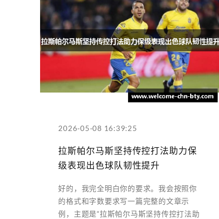
2026-05-08 16:39:25
拉斯帕尔马斯坚持传控打法助力保
级表现出色球队韧性提升
好的，我完全明白你的要求。我会按照你
的格式和字数要求写一篇完整的文章示
例，主题是“拉斯帕尔马斯坚持传控打法助