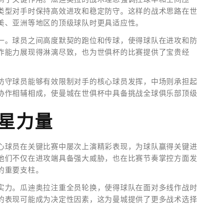
类型对手时保持高效进攻和稳定防守。这样的战术思路在世
美、亚洲等地区的顶级球队时更具适应性。
一。球员之间高度默契的跑位和传球，使得球队在进攻和防
作能力展现得淋漓尽致，也为世俱杯的比赛提供了宝贵经
防守球员能够有效限制对手的核心球员发挥，中场则承担起
协作相辅相成，使曼城在世俱杯中具备挑战全球俱乐部顶级
星力量
心球员在关键比赛中屡次上演精彩表现，为球队赢得关键进
他们不仅在进攻端具备强大威胁，也在比赛节奏掌控方面发
的重要支柱。
实力。瓜迪奥拉注重全员轮换，使得球队在面对多线作战时
的表现可能成为决定性因素，这为曼城提供了更多战术选择