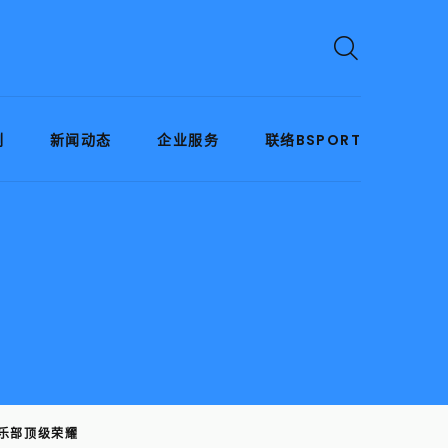
例
新闻动态
企业服务
联络BSPORT
俱乐部顶级荣耀