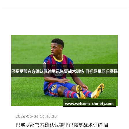
2026-05-06 16:45:38
巴塞罗那官方确认佩德里已恢复战术训练 目