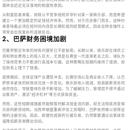
莫转会迟迟无法落地的制度性原因。
从制度层面来看，财政公平竞争规则并非针对某一家俱乐部，而是希望
建立一个更加稳定的足球经济体系。然而，对于历史豪门而言，这种约
束意味着必须在短时间内改变长期形成的经营模式，因此在转会操作上
常常会出现复杂的连锁反应。
2、巴萨财务困境加剧
巴塞罗那近年来的财务问题早已不是秘密。长期以来，俱乐部在球员工
资和转会费用上的投入巨大，尤其是在黄金一代逐渐老去之后，球队为
了保持竞争力不断进行高成本引援。这种策略在短期内维持了成绩，却
在财务上埋下了隐患。
疫情期间，全球足球产业遭受冲击，比赛空场以及商业收入下降，让巴
萨原本紧张的财政状况进一步恶化。俱乐部收入锐减，但高额薪资合同
依然存在，导致整体负债不断增加。为了缓解压力，管理层不得不通过
出售资产、激活“经济杠杆”等方式获取资金。
然而，这些短期措施虽然能够暂时解决现金流问题，却无法彻底改变俱
乐部的薪资结构。当西甲联盟重新评估工资帽时，巴萨依然难以获得足
够的注册空间。因此，即便完成新的引援交易，仍然需要通过出售球员
或降低薪资来腾出空间。