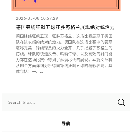
2026-05-08 10:57:29
德国锋线狂飙五球狂胜苏格兰展现绝对统治力
德国锋线狂飙五球，狂胜苏格兰，这场比赛展现了德国
队在进攻端的绝对统治力。德国队在这场比赛中的表现
堪称完美，锋线球员的火力全开，几乎摧毁了苏格兰的
防线。球队的快速反击、精确传球、以及高效的射门能
力都在这场比赛中得到了淋漓尽致的展现。本篇文章将
从四个方面详细分析德国锋线狂飙五球的精彩表现，具
体包括：一、...
Search blog...
导航