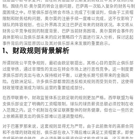
制。围绕丹尼·奥尔莫的转会注册问题，巴萨再一次陷入复杂的财务与制
度困境之中。尽管俱乐部在转会市场上完成了引援谈判，但由于工资帽
限制和财务结构问题，奥尔莫的注册手续一度难以完成，这不仅影响了
球队的阵容规划，也让外界再次关注巴萨近年来的财政状况。本文将从
财务公平竞争规则的制度背景、巴萨当前财务困境、奥尔莫转会事件的
具体影响以及俱乐部未来的应对策略四个方面进行深入分析，探讨这起
事件背后的深层原因以及其对俱乐部未来发展的重要启示。
1、财政规则背景解析
所谓财政公平竞争规则，最初由欧足联提出，其核心目的是防止俱乐部
过度举债，通过非理性的支出在转会市场上进行恶性竞争。这一制度要
求俱乐部的支出与收入保持相对平衡，以避免长期亏损带来的金融风
险。在欧洲足坛，许多俱乐部都曾因违反相关规则而受到处罚，这使得
财政管理逐渐成为球队运营的重要组成部分。
在西甲联赛中，财政监管体系比欧足联的规则更加严格。西甲联盟为每
支俱乐部设定了明确的工资帽限制，球队的球员薪资总额必须控制在收
入范围之内。这个机制旨在保证联赛整体的财务健康，但也让一些历史
上依赖高额支出的俱乐部难以迅速调整结构。
对于巴塞罗那来说，这套规则显得尤为严苛。由于此前数年的高薪合同
和不合理的财政规划，俱乐部在收入下降后难以满足工资帽要求。即使
完成新的转会操作，也必须先腾出薪资空间才能完成注册，这正是奥尔