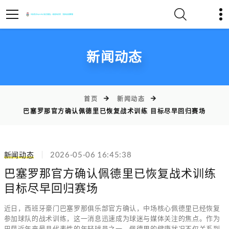
新闻动态
首页
新闻动态
巴塞罗那官方确认佩德里已恢复战术训练 目标尽早回归赛场
新闻动态
2026-05-06 16:45:38
巴塞罗那官方确认佩德里已恢复战术训练
目标尽早回归赛场
近日，西班牙豪门巴塞罗那俱乐部官方确认，中场核心佩德里已经恢复
参加球队的战术训练，这一消息迅速成为球迷与媒体关注的焦点。作为
巴萨近年来最具代表性的年轻球员之一，佩德里的健康状况不仅关系到