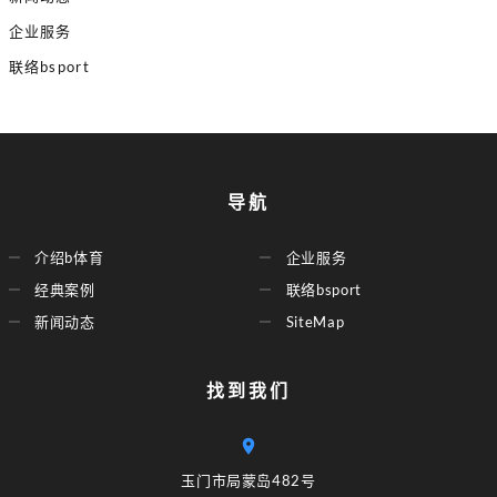
企业服务
联络bsport
导航
介绍b体育
企业服务
经典案例
联络bsport
新闻动态
SiteMap
找到我们
玉门市局蒙岛482号