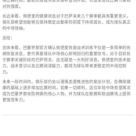
对抗强度。
长远来看，佩德里的健康状态对于巴萨未来几个赛季都具有重要意义。
俱乐部希望他能够在保持稳定出勤率的前提下持续成长，成为球队真正
的中场领袖。
总结：
总体来看，巴塞罗那官方确认佩德里恢复战术训练不仅是一条简单的伤
病恢复消息，更代表着球队中场核心即将回归的重要信号。对于目前处
于赛季关键阶段的巴萨而言，这无疑是一大利好消息。佩德里的技术能
力、战术意识以及比赛阅读能力，都将为球队带来更稳定的中场控制
力。
未来一段时间内，俱乐部仍会以谨慎态度推进他的复出计划，在确保健
康的基础上逐步增加比赛时间。如果一切顺利，这位年轻中场有望再次
成为巴塞罗那攻防转换的核心人物，并为球队在联赛和欧战赛场上提供
更强竞争力。