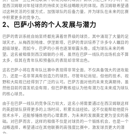
是西汉姆联对年轻球员的持续关注和战略眼光的体现。西汉姆联希望通
过这种灵活的引援方式，加强球队的后备力量，并为球队在未来的比赛
中积累更多的竞争力。
2、巴萨小将的个人发展与潜力
巴萨的青训系统自始至终都充满着世界级的球员，其中涌现了大量的足
球天才。从梅西到哈维、伊涅斯塔，巴萨的青训培养了许多令人瞩目的
超级球星。而如今，巴萨的小将也逐渐崭露头角，成为球队未来的希
望。这名被租借到西汉姆联的小将，虽然在巴萨一线队的出场机会不算
太多，但其在青年队和预备队的表现却非常出色。
这名巴萨小将在青年队比赛中表现得非常全面，不仅具备强大的进攻能
力，还是一名非常具有创造力的球员。尽管年纪尚轻，但他的技术、视
野和大局观已经得到了广泛的认可。巴萨方面对他的未来充满期待，虽
然他目前的首发机会有限，但巴萨教练组认为他有潜力在未来成为球队
的核心球员。
由于在巴萨一线队的竞争压力较大，这名小将需要通过在西汉姆联这样
的英超球队获得更多的上场时间，积累实战经验。这不仅能帮助他提升
技术水平，还能够锤炼他的心理素质，为未来的发展奠定更为坚实的基
础。对巴萨而言，这样的租借不仅是对球员的一个锻炼机会，也是一个
战略选择，希望通过在其他联赛的高强度比赛中，激发球员更大的潜
力。