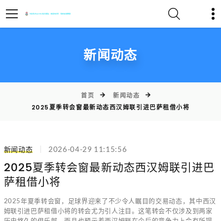
新闻动态
首页
新闻动态
2025夏季转会窗最新动态西汉姆联引进巴萨租借小将
新闻动态
2026-04-29 11:15:56
2025夏季转会窗最新动态西汉姆联引进巴
萨租借小将
2025年夏季转会窗，足球界迎来了不少令人瞩目的交易动态，其中西汉
姆联引进巴萨租借小将的转会尤为引人注目。这笔转会不仅涉及到两家
历史悠久的俱乐部，而且也预示着西汉姆联在今后的竞争力上会有所提