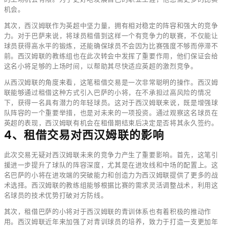
机会。
其次，西汉姆联作为英超中坚力量，拥有相对稳定的阵容和强大的竞争
力。对于巴萨来说，将球员租借到这样一个有竞争力的联赛，不仅能让
球员获得高水平的锻炼，还能确保球员不会因为比赛强度不够而停滞不
前。西汉姆联的教练组也在此次转会中发挥了重要作用，他们保证会给
这名小将足够的上场时间，以帮助其尽快适应英超的激烈竞争。
从西汉姆联的角度来看，这笔租借交易是一次非常聪明的操作。西汉姆
联能够通过租借这种方式引入巴萨的小将，在不承担过高风险的情况
下，获得一名具有潜力的年轻球员。这对于西汉姆联来说，既是增强球
队阵容的一个重要举措，也是对未来的一项投资。通过观察这名球员在
英超的表现，西汉姆联有机会在租借期结束后决定是否将其永久签约。
4、租借交易对西汉姆联的影响
此次交易无疑对西汉姆联未来的竞争力产生了重要影响。首先，这笔引
援进一步提升了球队的阵容深度，尤其是在进攻线和中场的配置上。这
名巴萨的小将在进攻端的突破能力和创造力为西汉姆联提供了更多的战
术选择。西汉姆联的教练组能够根据比赛的需求灵活调整战术，利用这
名球员的技术优势打破对方防线。
其次，租借巴萨的小将对于西汉姆联的青训体系也有着积极的推动作
用。西汉姆联近年来加强了对青训球员的培养，致力于打造一支更加年