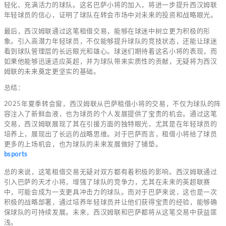
轻化、充满活力的球队。这名巴萨小将的加入，将进一步提升西汉姆联
年轻球员的信心，证明了球队在转会市场中对未来的投资和战略眼光。
最后，西汉姆联通过这笔租借交易，能够在球迷中树立更为积极的形
象。引入高潜力年轻球员，不仅能够提升球队的竞技状态，还能让球迷
看到球队管理层的长远眼光和雄心。球迷们期待着这名小将的表现，而
如果他能够迅速适应英超，并为球队带来实质性的贡献，无疑将为西汉
姆联的未来奠定更坚实的基础。
总结：
2025年夏季转会窗，西汉姆联从巴萨租借小将的交易，不仅为球队的阵
容注入了新鲜血液，也为球员的个人发展提供了宝贵的机会。通过这笔
交易，西汉姆联展现了其在引援方面的独特眼光，尤其是在年轻球员的
培养上，展现出了长远的战略思维。对于巴萨而言，租借小将给了球员
更多的上场机会，也为球队的未来发展做好了铺垫。
bsports
总的来说，这笔租借交易无疑对双方都有着积极的影响。西汉姆联通过
引入巴萨的天才小将，增强了球队的竞争力，尤其在未来的英超联赛
中，可能会成为一支更具冲击力的球队。而对于巴萨来说，这也是一次
积极的战略部署，通过培养年轻球员并让他们获得宝贵的经验，能够确
保球队的可持续发展。未来，西汉姆联和巴萨都将从这笔交易中获益匪
浅。