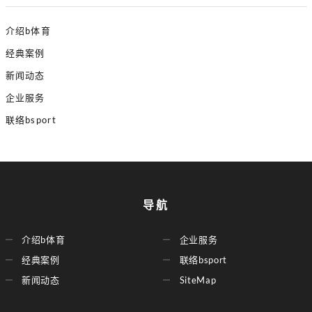
介绍b体育
经典案例
新闻动态
企业服务
联络bsport
导航
介绍b体育
企业服务
经典案例
联络bsport
新闻动态
SiteMap