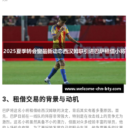
3、租借交易的背景与动机
巴萨将这名小将租借给西汉姆联的决定，背后其实有着多重原因。首
先，巴萨目前在一线队的阵容非常强大，特别是在攻击线上的竞争尤为
激烈。这名小将虽然具备不小的潜力，但面对众多经验丰富的球员，他
的上场机会有限。为了更好地发展自己的职业生涯，他急需更多的比赛