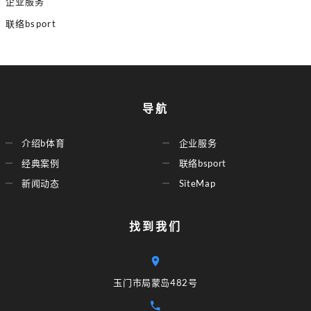
企业服务
联络bsport
导航
介绍b体育
企业服务
经典案例
联络bsport
新闻动态
SiteMap
找到我们
玉门市局蒙岛482号