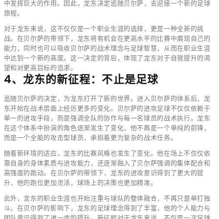
中发挥巨大的作用。因此，龙东决定追随贝尔萨，去迎接一个新的足球
旅程。
对于龙东来说，这不仅仅是一个职业生涯的选择，更是一种全新的挑
战。在贝尔萨的带领下，龙东将有机会在更高水平的比赛中展现自己的
能力，同时也可以吸收贝尔萨的战术理念与足球智慧，从而在职业生涯
中达到一个新的高度。这一决定的背后，体现了龙东对于自我提升的渴
望和对更高目标的追求。
4、龙东的新征程：不止是足球
追随贝尔萨的决定，为龙东打开了新的世界。进入贝尔萨的体系后，龙
东开始在战术层面上经历更多的变化。贝尔萨的进攻足球不仅仅依赖于
单一的进攻手段，而是强调全队的协作与每一名球员的战术执行。龙东
在这个体系中扮演的角色逐渐发生了变化，他不再是一个单纯的前锋，
而是一个全能的攻击型球员，承担着更为复杂的战术任务。
随着新环境的适应，龙东的比赛风格也发生了变化。他在场上不仅仅依
靠自身的身体素质与进攻能力，还逐渐融入了贝尔萨强调的集体配合和
高强度的跑动。在贝尔萨的带领下，龙东的进攻意识得到了更大的提
升，他的跑位更加灵活，球场上的决策也更加精准。
此外，龙东的职业生涯也开始注重与球队的整体融合，不再只是单打独
斗。在贝尔萨的影响下，龙东的足球理念得到了丰富，他的个人能力与
团队意识得到了进一步的提升。新征程对于龙东来说，不仅是一次足球