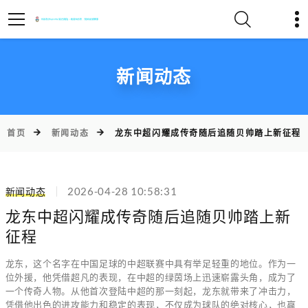
新闻动态
首页
新闻动态
龙东中超闪耀成传奇随后追随贝帅踏上新征程
新闻动态
2026-04-28 10:58:31
龙东中超闪耀成传奇随后追随贝帅踏上新
征程
龙东，这个名字在中国足球的中超联赛中具有举足轻重的地位。作为一
位外援，他凭借超凡的表现，在中超的绿茵场上迅速崭露头角，成为了
一个传奇人物。从他首次登陆中超的那一刻起，龙东就带来了冲击力，
凭借他出色的进攻能力和稳定的表现，不仅成为球队的绝对核心，也赢