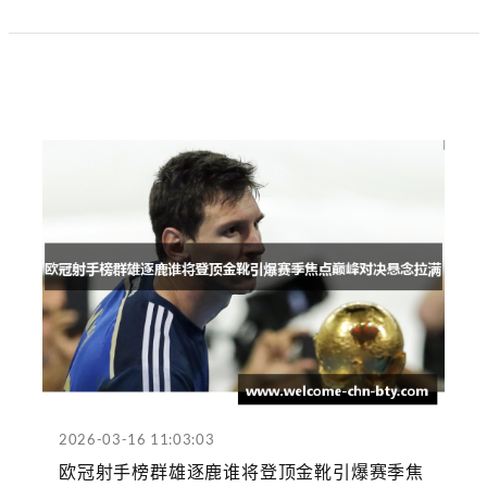
2026-03-16 11:03:03
欧冠射手榜群雄逐鹿谁将登顶金靴引爆赛季焦