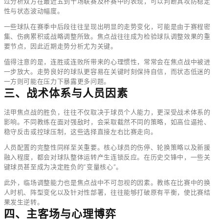
过分析双方在最近五到十场联赛及杯赛中的表现，可以判断其攻防稳定
性与状态波动幅度。
一些球队在赛季中后段往往呈现出明显的走势变化，可能是由于赛程密
集、伤病累积或战略调整所致。焦点战往往成为检验球队调整效果的重
要节点，因此近期走势分析尤为关键。
值得注意的是，连胜或连败所带来的心理惯性，常常会在焦点战中被进
一步放大。走势良好的球队更容易在关键时刻保持自信，而状态低迷的
一方则可能在压力下暴露更多问题。
三、战术体系与人员因素
法甲焦点战的胜负，往往不仅取决于球员个人能力，更深受战术体系的
影响。不同教练在面对强敌时，会采取截然不同的策略，如高位逼抢、
稳守反击或控球压制，这些选择直接左右比赛走向。
人员配置的完整性同样至关重要。核心球员的伤停、轮换策略以及新援
融入程度，都会对球队整体运转产生连锁反应。在历史交锋中，一些关
键球员甚至成为决定胜负的“变量核心”。
此外，临场调整能力也是焦点战中不可忽视的因素。教练在比赛中的换
人时机、阵型变化以及针对性部署，往往能够打破原有平衡，使比赛结
果发生逆转。
四、主客场与心理博弈