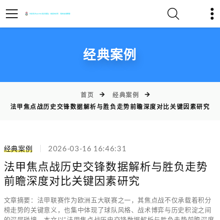
经典案例
首页
经典案例
法甲焦点战历史交锋数据解析与胜负走势前瞻深度对比关键因素研究
经典案例
2026-03-16 16:46:31
法甲焦点战历史交锋数据解析与胜负走势
前瞻深度对比关键因素研究
文章摘要：法甲联赛作为欧洲五大联赛之一，其焦点战不仅承载着积分
榜走势的关键意义，也集中体现了球队风格、战术博弈与历史积淀之间
的深层碰撞。本文以“法甲焦点战历史交锋数据解析与胜负走势前瞻深度