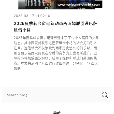
2026-03-17 11:02:10
2025夏季转会窗最新动态西汉姆联引进巴萨
租借小将
2025年夏季转会窗，足球界迎来了不少令人瞩目的交易
动态，其中西汉姆联引进巴萨租借小将的转会尤为引人
注目。这笔转会不仅涉及到两家历史悠久的俱乐部，而
且也预示着西汉姆联在今后的竞争力上会有所提升。巴
萨的小将加盟西汉姆联，成为了媒体和球迷们关注的焦
点。本文将从四个方面进行详细阐述，分别是：1) 西汉
姆联...
Search blog...
导航