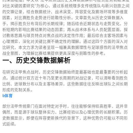
对比关键因素研究”为核心，通过系统梳理多支传统强队与新兴劲旅之间
的交锋记录，结合数据统计、战术演变、阵容变化及赛场环境等多维度
因素，对比赛胜负走势进行前瞻性分析。文章首先从历史交锋数据入
手，揭示胜负分布背后的长期规律；随后结合近期状态与走势变化，分
析短期内影响比赛结果的动态因素；再从战术体系与人员配置层面，探
讨教练思路与球员特点对焦点战的决定性作用；最后综合主客场因素与
心理博弈，深化对关键比赛不确定性的理解。通过这四个方面的深入对
比研究，本文力求为读者呈现一幅兼具数据理性与足球感性的法甲焦点
战全景图，为理解比赛结果提供更具深度与前瞻性的参考。
一、历史交锋数据解析
在研究法甲焦点战时，历史交锋数据始终是最基础也是最重要的分析起
点。通过统计双方近十年乃至更长周期的对战记录，可以清晰看到胜负
比例、进球数分布以及主客场差异，这些数据往往反映出球队之间长期
形成的克制关系。
b体育
部分法甲传统豪门在面对特定对手时，往往能够保持较高胜率，这并非
偶然，而是源于球队整体实力、比赛经验以及心理优势的长期积累。历
史数据显示，即便在阵容更新换代的背景下，这种优势仍可能以不同形
式延续。