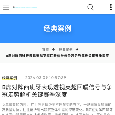
经典案例
首页
经典案例
B席对阵西班牙表现透视英超回暖信号与争冠走势解析关键赛季深度
经典案例
2026-03-09 10:57:39
B席对阵西班牙表现透视英超回暖信号与争
冠走势解析关键赛季深度
文章摘要的内容： 在世界足坛版图不断演变的当下，一场国家队层面的
高质量对抗，往往能折射出联赛整体生态的深层变化。B席在对阵西班牙
的比赛中所展现出的技术成熟度、战术理解力与比赛掌控力，不仅是个