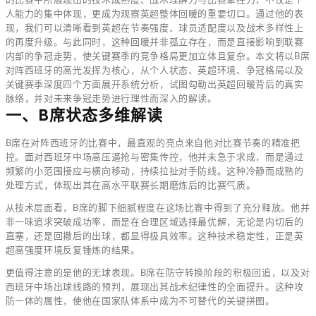
人能力的集中体现，更成为观察英超整体回暖的重要切口。通过他的表
现，我们可以清晰看到英超在节奏强度、球员适配度以及战术多样性上
的再度升级。与此同时，这种回暖并非孤立存在，而是直接影响到联赛
内部的争冠走势，使关键赛季的竞争格局更加立体且复杂。本文将以B席
对阵西班牙的高光发挥为核心，从个人状态、英超环境、争冠格局以及
关键赛季深度四个方面展开系统分析，试图勾勒出英超回暖背后的真实
脉络，并对未来争冠走势进行理性而深入的解读。
一、B席状态多维解读
B席在对阵西班牙的比赛中，最直观的亮点来自他对比赛节奏的精准把
控。面对西班牙中场高压逼抢与密集传控，他并未急于求成，而是通过
频繁的小范围接应与横向移动，持续拉扯对手防线。这种冷静而成熟的
处理方式，体现出其在高水平联赛长期磨炼后的比赛气质。
从技术层面看，B席的脚下细腻程度在这场比赛中得到了充分释放。他并
非一味追求突破成功率，而是在合理区域选择最优解，无论是内切后的
直塞，还是回撤后的出球，都显得极具效率。这种技术稳定性，正是英
超高强度环境反复锤炼的结果。
更值得注意的是他的无球表现。B席在防守转换阶段的积极回追，以及对
西班牙中场出球线路的预判，展现出其战术纪律性的全面提升。这种攻
防一体的属性，使他在国家队体系中成为不可替代的关键拼图。