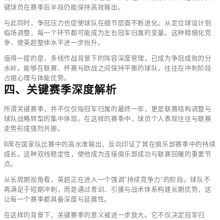
键球员在赛季后半段仍能保持高效输出。
与此同时，争冠压力也促使球队在细节层面不断进化。从定位球设计到
临场调整，每一个环节都可能成为左右冠军归属的变量。这种精细化竞
争，使英超整体水平进一步抬升。
值得一提的是，多线作战背景下的阵容深度管理，已成为争冠成败的分
水岭。能够在联赛、杯赛与欧战之间保持平衡的球队，往往在冲刺阶段
占据心理与体能优势。
四、关键赛季深度解析
所谓关键赛季，并不仅仅指冠军归属的最终一年，更是联赛结构调整与
球队战略转型的集中体现。在这样的赛季中，球员个人表现往往与联赛
走势形成强烈共振。
B席在国家队比赛中的高水准输出，反向印证了其在俱乐部赛季中的持续
成长。这种双线稳定性，使他成为连接俱乐部成功与联赛回暖的重要节
点。
从长周期视角看，英超正在进入一个强调“持续竞争力”的阶段。球队不
再满足于短期冲刺，而是通过青训、引援与战术体系构建长期优势，这
让每一个赛季都具备深度与延展性。
在这样的背景下，关键赛季的意义被进一步放大。它不仅决定冠军归