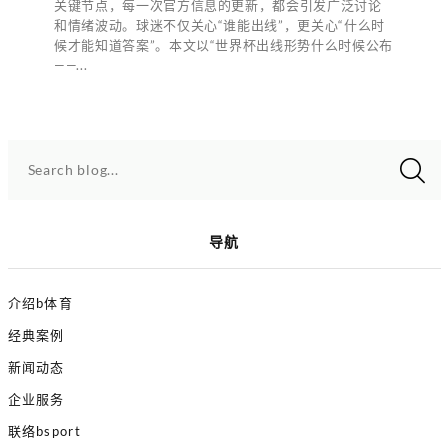
关键节点，每一次官方信息的更新，都会引发广泛讨论
和情绪波动。球迷不仅关心“谁能出线”，更关心“什么时
候才能知道答案”。本文以“世界杯出线形势什么时候公布
——...
Search blog...
导航
介绍b体育
经典案例
新闻动态
企业服务
联络bsport