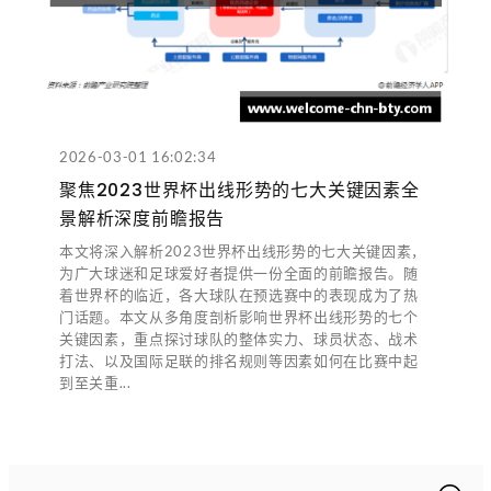
2026-03-01 16:02:34
聚焦2023世界杯出线形势的七大关键因素全
景解析深度前瞻报告
本文将深入解析2023世界杯出线形势的七大关键因素，
为广大球迷和足球爱好者提供一份全面的前瞻报告。随
着世界杯的临近，各大球队在预选赛中的表现成为了热
门话题。本文从多角度剖析影响世界杯出线形势的七个
关键因素，重点探讨球队的整体实力、球员状态、战术
打法、以及国际足联的排名规则等因素如何在比赛中起
到至关重...