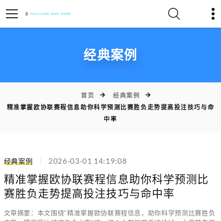
经典案例
首页
经典案例
精准掌握欧协联赛程信息助你科学预测比赛胜负走势提高投注技巧与命
中率
经典案例
2026-03-01 14:19:08
精准掌握欧协联赛程信息助你科学预测比
赛胜负走势提高投注技巧与命中率
文章摘要：本文围绕“精准掌握欧协联赛程信息，助你科学预测比赛胜负