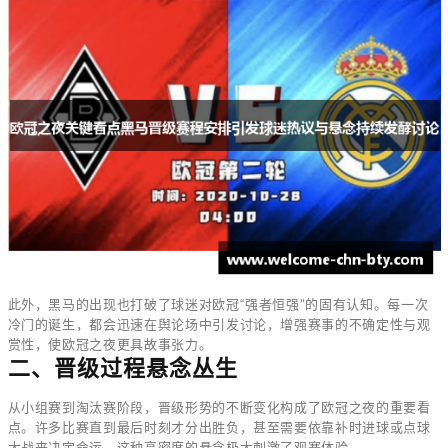
此外，黑马的出现也打破了球迷对欧冠“强者恒强”的固有认知。每一次
冷门的诞生，都会迅速在舆论场中引发讨论，增强赛事的不确定性与观
赏性，使欧冠之夜更具故事张力。
二、晋级过程悬念丛生
从小组赛到淘汰赛阶段，晋级形势的不断变化构成了欧冠之夜的重要看
点。许多比赛直到最后时刻才分出胜负，甚至需要依靠补时进球或点球
大战来决定命运，这种高密度的悬念极大刺激了观赛体验。