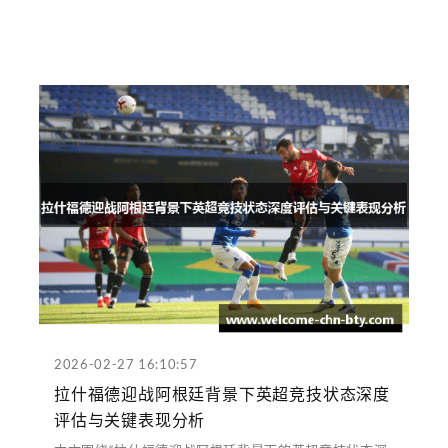
2026-02-27 16:10:57
拉什福德迎战阿根廷背景下英超竞技状态深度
评估与关键表现分析