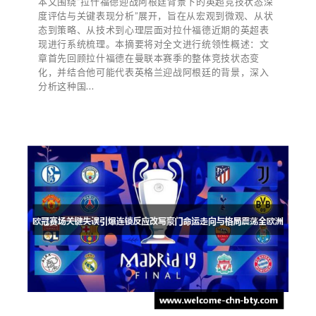
本文围绕“拉什福德迎战阿根廷背景下的英超竞技状态深
度评估与关键表现分析”展开，旨在从宏观到微观、从状
态到策略、从技术到心理层面对拉什福德近期的英超表
现进行系统梳理。本摘要将对全文进行统领性概述：文
章首先回顾拉什福德在曼联本赛季的整体竞技状态变
化，并结合他可能代表英格兰迎战阿根廷的背景，深入
分析这种国...