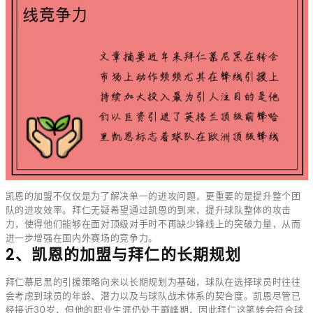
凯恩的加盟不仅仅是为了解决单一的进攻问题，更重要的是提升整个团
队的进攻效率。拜仁无疑希望通过凯恩的到来，提升球队整体的攻击
力，使得他们能够在面对顶级对手时不再缺少锋线上的突破力量，从而
进一步增强在国内外赛场的竞争力。
2、凯恩的加盟与拜仁的长期规划
拜仁慕尼黑的引援策略向来以长期规划为基础，球队在选择球员时往往
会考虑到球员的年龄、潜力以及与球队战术体系的契合度。凯恩尽管已
经接近30岁，但他的职业生涯仍处于巅峰期，因此拜仁这笔转会符合球