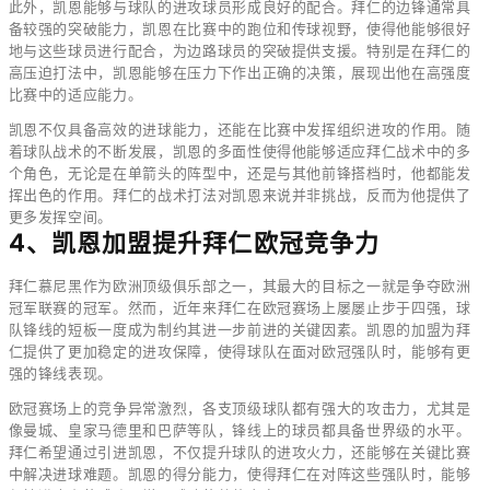
此外，凯恩能够与球队的进攻球员形成良好的配合。拜仁的边锋通常具
备较强的突破能力，凯恩在比赛中的跑位和传球视野，使得他能够很好
地与这些球员进行配合，为边路球员的突破提供支援。特别是在拜仁的
高压迫打法中，凯恩能够在压力下作出正确的决策，展现出他在高强度
比赛中的适应能力。
凯恩不仅具备高效的进球能力，还能在比赛中发挥组织进攻的作用。随
着球队战术的不断发展，凯恩的多面性使得他能够适应拜仁战术中的多
个角色，无论是在单箭头的阵型中，还是与其他前锋搭档时，他都能发
挥出色的作用。拜仁的战术打法对凯恩来说并非挑战，反而为他提供了
更多发挥空间。
4、凯恩加盟提升拜仁欧冠竞争力
拜仁慕尼黑作为欧洲顶级俱乐部之一，其最大的目标之一就是争夺欧洲
冠军联赛的冠军。然而，近年来拜仁在欧冠赛场上屡屡止步于四强，球
队锋线的短板一度成为制约其进一步前进的关键因素。凯恩的加盟为拜
仁提供了更加稳定的进攻保障，使得球队在面对欧冠强队时，能够有更
强的锋线表现。
欧冠赛场上的竞争异常激烈，各支顶级球队都有强大的攻击力，尤其是
像曼城、皇家马德里和巴萨等队，锋线上的球员都具备世界级的水平。
拜仁希望通过引进凯恩，不仅提升球队的进攻火力，还能够在关键比赛
中解决进球难题。凯恩的得分能力，使得拜仁在对阵这些强队时，能够