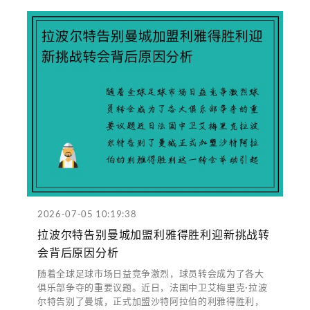
2026-07-05 10:19:38
拉波尔特告别曼城加盟利雅得胜利迎新挑战转
会背后原因分析
随着全球足球市场日益竞争激烈，球员转会成为了各大
俱乐部争夺的重要议题。近日，法国中卫艾梅里克·拉波
尔特告别了曼城，正式加盟沙特阿拉伯的利雅得胜利，