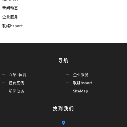
新闻动态
企业服务
联络bsport
导航
介绍b体育
企业服务
经典案例
联络bsport
新闻动态
SiteMap
找到我们