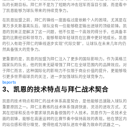
队的长期目标。拜仁并不是为了短期内冲击冠军而盲目引援，而是看中
了凯恩能够为球队带来的持续竞争力。
在凯恩加盟之前，拜仁的锋线一度面临过度依赖个人的困境，尤其是在
莱万多夫斯基离队后，球队没有一位能够稳定输出进球的顶级前锋。凯
恩的到来正是解决了这一问题，他不仅是一个高效的得分手，也具备丰
富的比赛经验和领导力，能够帮助年轻球员在比赛中更好地成长。凯恩
的引入有助于拜仁的锋线逐步实现“代际交替”，让球队在未来几年内仍
然具备强大的竞争力。
更重要的是，凯恩的加盟为拜仁注入了更多的国际影响力。作为英格兰
国家队的队长，他的到来无疑增强了拜仁在全球范围内的品牌效应。对
于拜仁而言，这种国际化的影响力不仅限于商业价值的提升，更能够吸
引更多世界级球员的关注，进一步加强球队的全球竞争力。
bsports
3、凯恩的技术特点与拜仁战术契合
凯恩的技术特点和拜仁的战术体系高度契合，是他能够迅速融入球队的
重要原因之一。拜仁主教练的战术体系强调快速、灵活的进攻方式，尤
其在控球和反击中要求球员具备很强的个人技术。凯恩作为一名技术全
面的前锋，能够在高速运转的比赛节奏中保持高效的表现。他在禁区内
的站位感和得分嗅觉，使得他成为球队进攻中最为致命的武器之一。