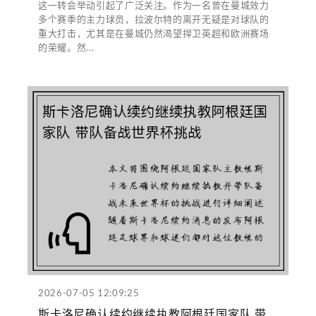
这一转会举动引起了广泛关注。作为一名曾在曼城效力
多个赛季的主力球员，拉波尔特的离开无疑是对球队的
重大打击，尤其是在曼城仍然渴望捍卫英超和欧洲赛场
的荣耀。然...
2026-07-05 12:09:25
斯卡洛尼确认续约继续执教阿根廷国家队 带