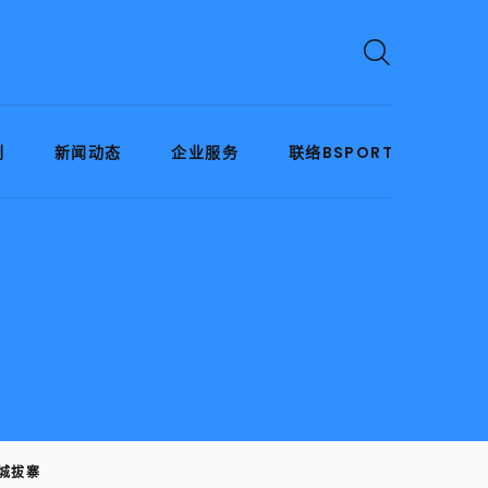
例
新闻动态
企业服务
联络BSPORT
城拔寨