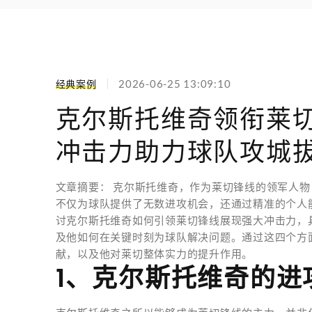
经典案例
2026-06-25 13:09:10
克尔斯托维奇领衔莱
冲击力助力球队攻城
文章摘要： 克尔斯托维奇，作为莱切锋线的领军人
不仅为球队提供了无数进攻机会，还通过精准的个人
讨克尔斯托维奇如何引领莱切锋线展现强大冲击力，
及他如何在关键时刻为球队解决问题。通过这四个方
献，以及他对莱切整体实力的提升作用。
1、克尔斯托维奇的进