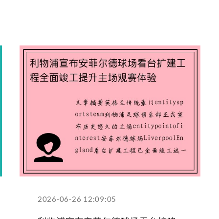
2026-06-26 12:09:05