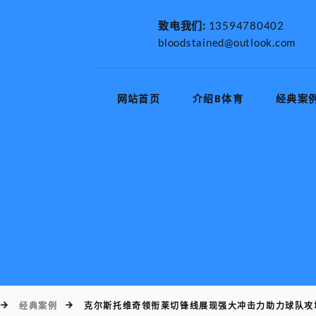
致电我们:
13594780402
bloodstained@outlook.com
网站首页
介绍B体育
经典案
经典案例
克尔斯托维奇领衔莱切锋线展现强大冲击力助力球队攻