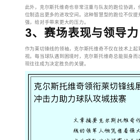
此外，克尔斯托维奇也非常注重与队友的跑位协调，
位制造出更多的进攻空间。这种智慧型的跑位不仅提
强，给对手带来更大的压力。
3、赛场表现与领导力
作为莱切锋线的领袖，克尔斯托维奇不仅在技术上起
视。每当球队遇到困境时，克尔斯托维奇总能挺身而
现往往成为决定胜负的关键。