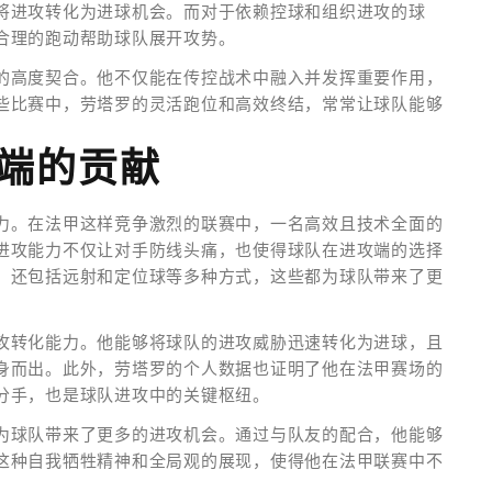
将进攻转化为进球机会。而对于依赖控球和组织进攻的球
合理的跑动帮助球队展开攻势。
的高度契合。他不仅能在传控战术中融入并发挥重要作用，
些比赛中，劳塔罗的灵活跑位和高效终结，常常让球队能够
端的贡献
力。在法甲这样竞争激烈的联赛中，一名高效且技术全面的
进攻能力不仅让对手防线头痛，也使得球队在进攻端的选择
，还包括远射和定位球等多种方式，这些都为球队带来了更
攻转化能力。他能够将球队的进攻威胁迅速转化为进球，且
身而出。此外，劳塔罗的个人数据也证明了他在法甲赛场的
分手，也是球队进攻中的关键枢纽。
为球队带来了更多的进攻机会。通过与队友的配合，他能够
这种自我牺牲精神和全局观的展现，使得他在法甲联赛中不
。