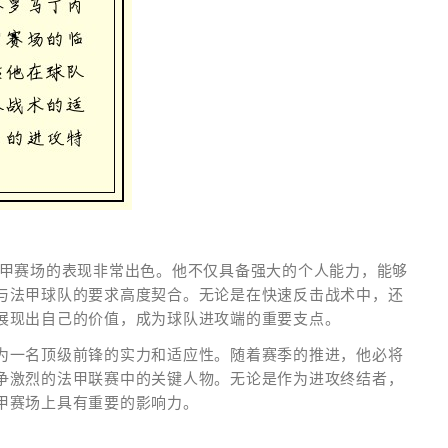
法甲赛场的表现非常出色。他不仅具备强大的个人能力，能够
与法甲球队的要求高度契合。无论是在快速反击战术中，还
展现出自己的价值，成为球队进攻端的重要支点。
为一名顶级前锋的实力和适应性。随着赛季的推进，他必将
争激烈的法甲联赛中的关键人物。无论是作为进攻终结者，
甲赛场上具有重要的影响力。