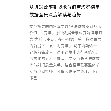
从进球效率到战术价值劳塔罗德甲
数据全景深度解读与趋势
文章摘要的内容本文以“从进球效率到战术
价值——劳塔罗德甲数据全景深度解读与趋
势”为核心主题，在不拘泥于单一数据表层
的前提下，尝试将劳塔罗·马丁内斯这一世
界级前锋放置于德甲语境中进行系统化、
结构化的分析与推演。文章首先从进球效
率与射门质量入手，结合德甲联赛整体节
奏与空间特征，分析劳塔罗在该环境下可
能呈...