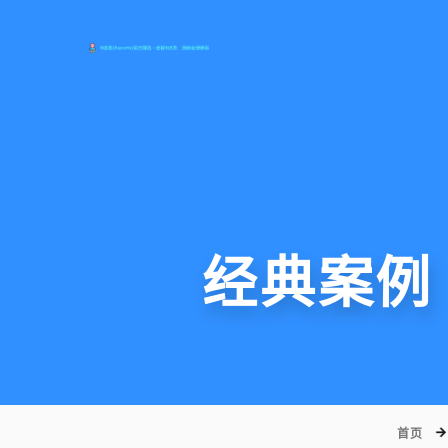
经典案例
首页