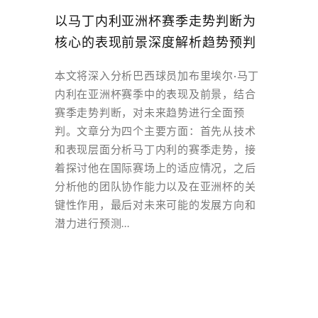
以马丁内利亚洲杯赛季走势判断为
核心的表现前景深度解析趋势预判
本文将深入分析巴西球员加布里埃尔·马丁
内利在亚洲杯赛季中的表现及前景，结合
赛季走势判断，对未来趋势进行全面预
判。文章分为四个主要方面：首先从技术
和表现层面分析马丁内利的赛季走势，接
着探讨他在国际赛场上的适应情况，之后
分析他的团队协作能力以及在亚洲杯的关
键性作用，最后对未来可能的发展方向和
潜力进行预测...