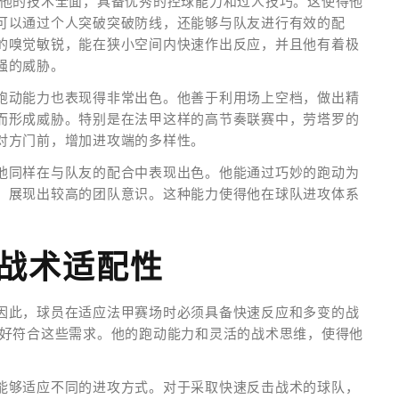
，他的技术全面，具备优秀的控球能力和过人技巧。这使得他
可以通过个人突破突破防线，还能够与队友进行有效的配
的嗅觉敏锐，能在狭小空间内快速作出反应，并且他有着极
强的威胁。
跑动能力也表现得非常出色。他善于利用场上空档，做出精
而形成威胁。特别是在法甲这样的高节奏联赛中，劳塔罗的
对方门前，增加进攻端的多样性。
他同样在与队友的配合中表现出色。他能通过巧妙的跑动为
，展现出较高的团队意识。这种能力使得他在球队进攻体系
战术适配性
因此，球员在适应法甲赛场时必须具备快速反应和多变的战
恰好符合这些需求。他的跑动能力和灵活的战术思维，使得他
能够适应不同的进攻方式。对于采取快速反击战术的球队，