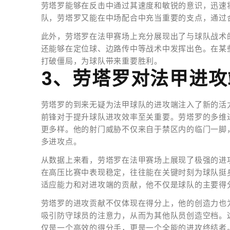
劳塔罗能够在反击中通过其速度和敏锐的意识，迅速
队，劳塔罗又能在中场配合中充当重要的支点，通过
此外，劳塔罗在法甲赛场上充分展现出了与球队战术
还能够在定位球、边路传中等战术中发挥出色。在某
打破僵局，为球队带来重要胜利。
3、劳塔罗对法甲进攻
劳塔罗的到来无疑为法甲球队的进攻端注入了新的活
前锋对于提升球队进攻效率至关重要。劳塔罗的多维
更多样。他的射门威胁不仅来自于禁区内的临门一脚
多进攻点。
从数据上来看，劳塔罗在法甲赛场上展现了极强的进
在高压比赛中表现稳定，往往能在关键时刻为球队挺
适应能力和对进攻端的贡献，他不仅是球队的主要得
劳塔罗的进攻贡献不仅体现在得分上，他的创造力也
吸引防守球员的注意力，从而为其他队员创造空档。
仅是一个高效的得分手，更是一个全能的进攻终结者