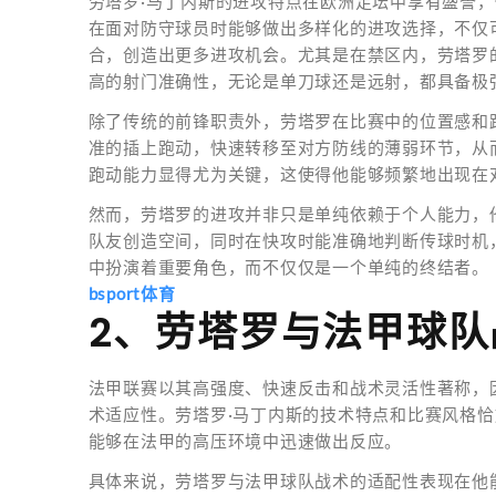
劳塔罗·马丁内斯的进攻特点在欧洲足坛中享有盛誉
在面对防守球员时能够做出多样化的进攻选择，不仅
合，创造出更多进攻机会。尤其是在禁区内，劳塔罗
高的射门准确性，无论是单刀球还是远射，都具备极
除了传统的前锋职责外，劳塔罗在比赛中的位置感和
准的插上跑动，快速转移至对方防线的薄弱环节，从
跑动能力显得尤为关键，这使得他能够频繁地出现在
然而，劳塔罗的进攻并非只是单纯依赖于个人能力，
队友创造空间，同时在快攻时能准确地判断传球时机
中扮演着重要角色，而不仅仅是一个单纯的终结者。
bsport体育
2、劳塔罗与法甲球队
法甲联赛以其高强度、快速反击和战术灵活性著称，
术适应性。劳塔罗·马丁内斯的技术特点和比赛风格
能够在法甲的高压环境中迅速做出反应。
具体来说，劳塔罗与法甲球队战术的适配性表现在他