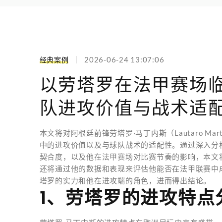
经典案例
2026-06-24 13:07:06
以劳塔罗在法甲赛场
队进攻价值与战术适
本文将对阿根廷前锋劳塔罗·马丁内斯（Lautaro M
中的进攻价值以及与球队战术的适配性。通过深入分
契合度，以及他在法甲赛场对比赛节奏的影响，本文
还将通过他的数据和表现来评估他能否在法甲联赛中
塔罗的实力和他在进攻端的角色，进而得出结论。
1、劳塔罗的进攻特点