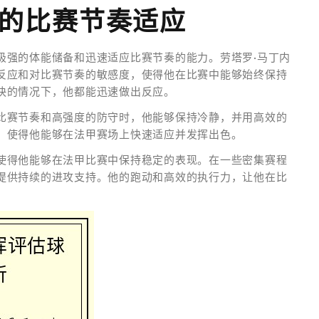
场的比赛节奏适应
极强的体能储备和迅速适应比赛节奏的能力。劳塔罗·马丁内
反应和对比赛节奏的敏感度，使得他在比赛中能够始终保持
快的情况下，他都能迅速做出反应。
比赛节奏和高强度的防守时，他能够保持冷静，并用高效的
，使得他能够在法甲赛场上快速适应并发挥出色。
使得他能够在法甲比赛中保持稳定的表现。在一些密集赛程
提供持续的进攻支持。他的跑动和高效的执行力，让他在比