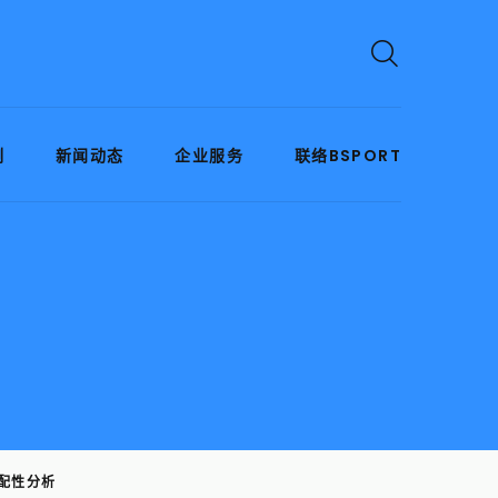
例
新闻动态
企业服务
联络BSPORT
配性分析