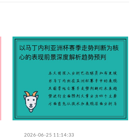
2026-06-25 11:14:33