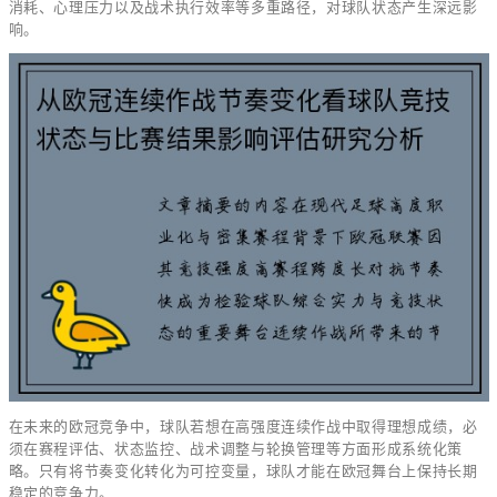
消耗、心理压力以及战术执行效率等多重路径，对球队状态产生深远影
响。
在未来的欧冠竞争中，球队若想在高强度连续作战中取得理想成绩，必
须在赛程评估、状态监控、战术调整与轮换管理等方面形成系统化策
略。只有将节奏变化转化为可控变量，球队才能在欧冠舞台上保持长期
稳定的竞争力。