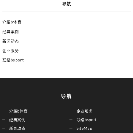
导航
介绍b体育
经典案例
新闻动态
企业服务
联络bsport
导航
介绍b体育
企业服务
经典案例
联络bsport
新闻动态
SiteMap