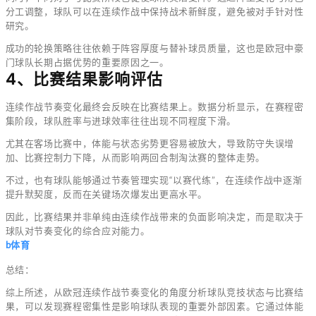
分工调整，球队可以在连续作战中保持战术新鲜度，避免被对手针对性
研究。
成功的轮换策略往往依赖于阵容厚度与替补球员质量，这也是欧冠中豪
门球队长期占据优势的重要原因之一。
4、比赛结果影响评估
连续作战节奏变化最终会反映在比赛结果上。数据分析显示，在赛程密
集阶段，球队胜率与进球效率往往出现不同程度下滑。
尤其在客场比赛中，体能与状态劣势更容易被放大，导致防守失误增
加、比赛控制力下降，从而影响两回合制淘汰赛的整体走势。
不过，也有球队能够通过节奏管理实现“以赛代练”，在连续作战中逐渐
提升默契度，反而在关键场次爆发出更高水平。
因此，比赛结果并非单纯由连续作战带来的负面影响决定，而是取决于
球队对节奏变化的综合应对能力。
b体育
总结：
综上所述，从欧冠连续作战节奏变化的角度分析球队竞技状态与比赛结
果，可以发现赛程密集性是影响球队表现的重要外部因素。它通过体能