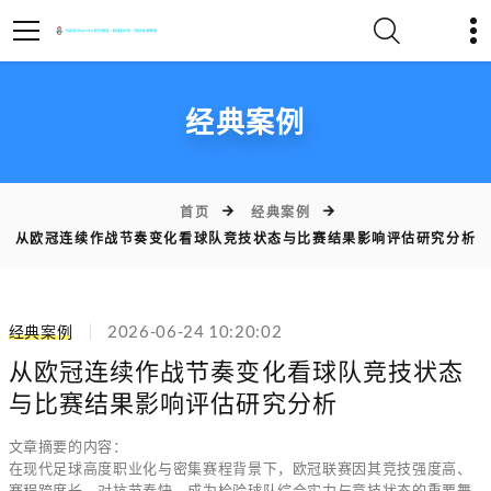
经典案例
首页
经典案例
从欧冠连续作战节奏变化看球队竞技状态与比赛结果影响评估研究分析
经典案例
2026-06-24 10:20:02
从欧冠连续作战节奏变化看球队竞技状态
与比赛结果影响评估研究分析
文章摘要的内容：
在现代足球高度职业化与密集赛程背景下，欧冠联赛因其竞技强度高、
赛程跨度长、对抗节奏快，成为检验球队综合实力与竞技状态的重要舞