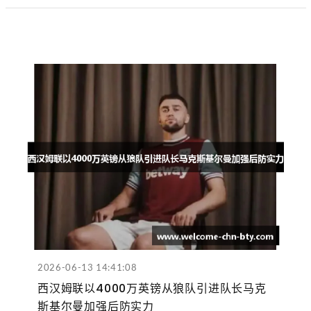
2026-06-13 14:41:08
西汉姆联以4000万英镑从狼队引进队长马克
斯基尔曼加强后防实力