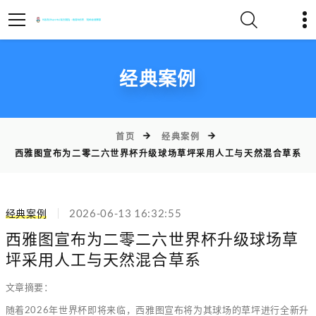
经典案例
首页
经典案例
西雅图宣布为二零二六世界杯升级球场草坪采用人工与天然混合草系
经典案例
2026-06-13 16:32:55
西雅图宣布为二零二六世界杯升级球场草
坪采用人工与天然混合草系
文章摘要：
随着2026年世界杯即将来临，西雅图宣布将为其球场的草坪进行全新升