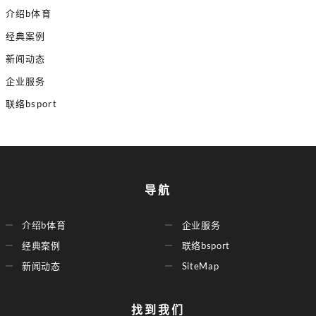
介绍b体育
经典案例
新闻动态
企业服务
联络bsport
导航
介绍b体育
企业服务
经典案例
联络bsport
新闻动态
SiteMap
找到我们