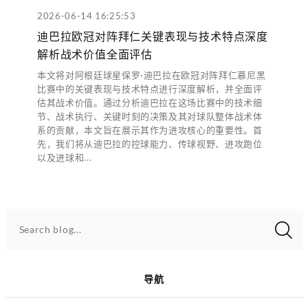
2026-06-14 16:25:53
迪巴拉欧冠对阵拜仁关键表现与技术特点深度
解析战术价值全面评估
本文将对阿根廷球星保罗·迪巴拉在欧冠对阵拜仁慕尼黑
比赛中的关键表现与技术特点进行深度解析，并全面评
估其战术价值。通过分析迪巴拉在这场比赛中的技术细
节、战术执行、关键时刻的决策及其对球队整体战术体
系的贡献，本文旨在展示其作为进攻核心的重要性。首
先，我们将从迪巴拉的控球能力、传球视野、进攻跑位
以及进球和...
Search blog...
导航