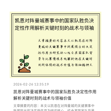
2026-02-26 12:35:19
凯恩对阵曼城赛事中的国家队胜负决定性作用
解析关键时刻的战术与领袖价值
文章摘要的内容：本文以凯恩在对阵曼城的关键赛事中
所展现出的决定性作用为研究核心，结合其国家队背景