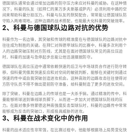
德国球队通常会通过增加边路的防守压力来应对科曼的威胁。在这种情
况下，科曼的队友（如拜仁的莱万多夫斯基或萨内）必须利用中路的空
间来帮助科曼分担压力。科曼与队友的默契配合，常常能让德国球队防
守陷入两难境地。这种边路的战术搭配，也能最大化科曼的突破效率。
2、科曼与德国球队边路对抗的优势
科曼作为一名边锋，其突破和传球的精准度在与德国球队的边路对抗中
往往成为制胜的关键。在拜仁对阵德甲球队的比赛中，科曼多次利用个
人的边路突破压制对方防线，尤其是在面对德国球队常见的高位压迫
时，科曼的加速与急停起步总能让他迅速摆脱防守。
德国球队在高位压迫中通常依赖快速的后卫与中场球员合作进行防守转
移，但科曼凭借其快速反应和对空间的敏锐判断，能够在关键时刻通过
快速的传中或自我突破创造进攻机会。这种高效的边路攻击往往使得对
方防守队员不得不做出提前防守准备，给科曼制造了更多的进攻空间。
除了突破，科曼在边路上的传球也是一大杀手锏。通过精准的传中，科
曼能够将球送到锋线球员脚下，从而进一步加大对德国球队防线的压
力。在面对像多特蒙德这种高强度反击型球队时，科曼的边路传中常常
能够成为反击的突破口，形成极具威胁的进攻。
3、科曼在战术变化中的作用
科曼的战术适应性非常强，在比赛过程中，他能够根据场上局势变化快