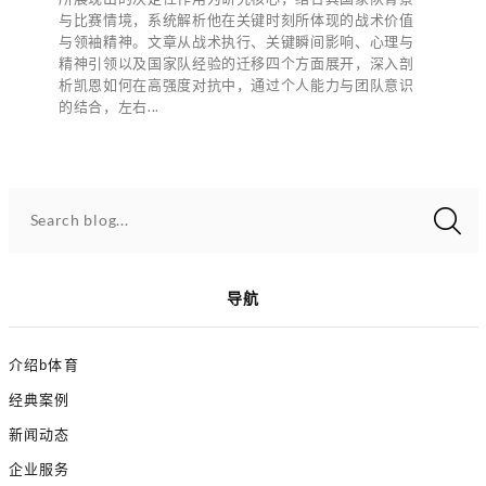
与比赛情境，系统解析他在关键时刻所体现的战术价值
与领袖精神。文章从战术执行、关键瞬间影响、心理与
精神引领以及国家队经验的迁移四个方面展开，深入剖
析凯恩如何在高强度对抗中，通过个人能力与团队意识
的结合，左右...
Search blog...
导航
介绍b体育
经典案例
新闻动态
企业服务