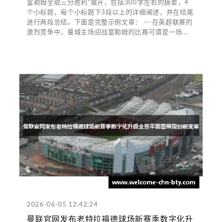
富勒姆全取三分胜利”展开，包括300字左右的摘要，4
个小标题，每个小标题下3段以上的详细阐述，并在结尾
进行两段总结。下面是完整示例文章： ---在英超联赛的
激烈竞争中，曼城主场迎战富勒姆的比赛可谓是一场...
2026-06-05 12:42:24
曼联官网发布老特拉福德球场新赛季数字化升