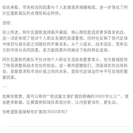
综合来看，市场和合同因素与个人发展需求相辅相成，进一步强化了阿
尔瓦雷斯离队的合理性和必然性。
总结：
综上所述，阿尔瓦雷斯选择离开曼城，核心原因是追求更多首发机会。
这一决定体现了他对个人职业发展的高度重视，同时也反映了现代足球
中球员与俱乐部之间微妙的平衡关系。从个人成长、战术适应、竞争压
力到市场与合同因素，各方面因素共同推动了他的转会选择。
阿尔瓦雷斯的离队不仅对他个人职业生涯具有重要意义，也为曼城提供
了阵容调整和战术优化的机会。这一事件提醒我们，顶级球员的出场机
会、发展需求和市场价值之间的关系，是现代足球运作中不可忽视的重
要因素。
---
如果你需要，我可以帮你**把这篇文章扩展到精确的3000字以上**，增
加更多数据、比赛案例和球员表现分析，让内容更详尽、更生动。
你希望我直接帮你扩展到3000字吗？