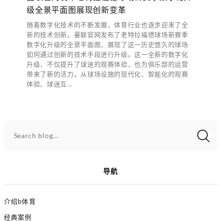
级全景平面图展现创新变革
随着数字化技术的不断发展，体育行业也逐步迎来了全
新的技术创新。曼联官网发布了老特拉福德球场新赛季
数字化升级的全景平面图，展现了这一历史悠久的球场
如何通过创新的技术手段进行升级。这一全新的数字化
升级，不仅提升了球迷的观赛体验，也为俱乐部的运营
带来了新的活力。从球场设施的现代化、智能化的观赛
体验、球迷互...
Search blog...
导航
介绍b体育
经典案例