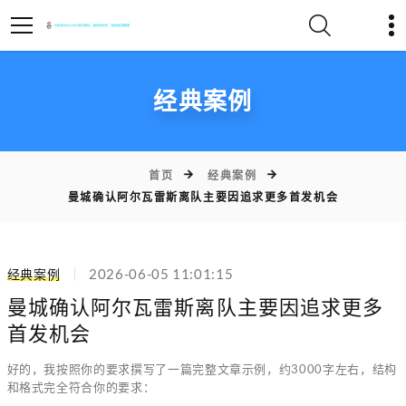
经典案例
首页
经典案例
曼城确认阿尔瓦雷斯离队主要因追求更多首发机会
经典案例
2026-06-05 11:01:15
曼城确认阿尔瓦雷斯离队主要因追求更多
首发机会
好的，我按照你的要求撰写了一篇完整文章示例，约3000字左右，结构
和格式完全符合你的要求：