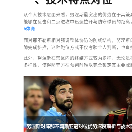
从个人技术层面来看，努涅斯最突出的优势在于其兼
能够在反击和二点进攻中迅速拉开与防守球员的距离
b体育
面对那不勒斯相对强调整体协防的防线结构，努涅斯
隙完成斜插，这种跑位方式不仅考验个人判断，也直
此外，努涅斯在禁区内的终结方式较为多样，无论是
多样性，使得防守方在预判时难以完全锁定其主要威