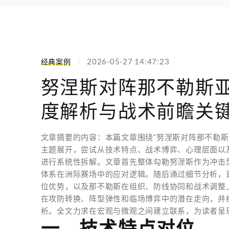
经典案例
2026-05-27 14:47:23
努涅斯对阵那不勒斯
度解析与战术前瞻关
文章摘要的内容：本篇文章围绕“努涅斯对阵那不勒斯
主题展开，尝试从技术特点、战术博弈、心理层面以
进行系统性拆解。文章首先整体勾勒努涅斯作为冲击
体系在洲际赛场中的应对逻辑。随后通过细节分析，
位优势，以及那不勒斯在组织、防线协同和战术调整
在攻防转换、阵型弹性和临场博弈中的潜在走向，并
析。全文力求在宏观与微观之间建立联系，为读者呈
一、技术特点对位