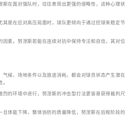
涅斯在面对强队时，往往表现出更强的侵略性，这种心理状
尤其是在应对高压局面时，球队更倾向于通过控球来稳定节
的因素。努涅斯若能在连续对抗中保持专注和自信，其对位
。气候、场地条件以及旅途消耗，都会对球员状态产生潜在
性。
激烈的环境中进行，努涅斯的冲击型打法更容易获得裁判尺
一旦体能下降，整体协防的质量降低，努涅斯在后程阶段的