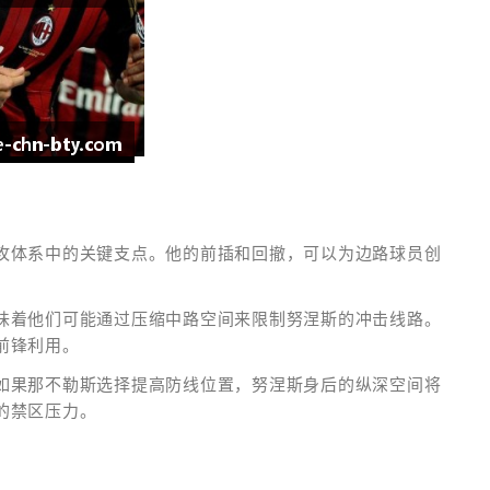
攻体系中的关键支点。他的前插和回撤，可以为边路球员创
味着他们可能通过压缩中路空间来限制努涅斯的冲击线路。
前锋利用。
如果那不勒斯选择提高防线位置，努涅斯身后的纵深空间将
的禁区压力。