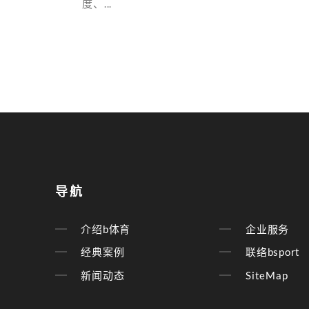
度、...
导航
介绍b体育
企业服务
经典案例
联络bsport
新闻动态
SiteMap