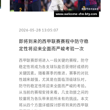
2026-05-28 13:05:07
即将到来的西甲联赛赛程中防守稳
定性将迎来全面而严峻考验一次
西甲联赛即将进入一段关键的赛程，防守
稳定性将成为各支球队能否获得好成绩的
关键因素。随着赛季的推进，赛事的对抗
性越来越强，尤其是在面临顶级球队时，
防守的稳定性将迎来全面而严峻的考验。
从当前的赛程安排来看，几支劲旅之间的
较量将为各队带来前所未有的挑战。本文
将从四个方面详细探讨即将到来的西甲联