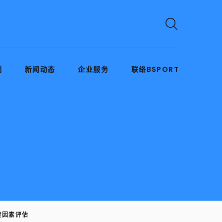
例
新闻动态
企业服务
联络BSPORT
键因素评估