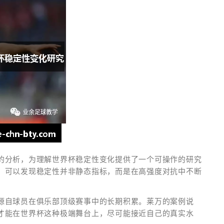
的分析，为理解世界杯稳定性变化提供了一个可操作的研究
，可以发现稳定性并非静态指标，而是在高强度对抗中不断
源自球员在俱乐部顶级赛事中的长期积累。莱万的案例说
才能在世界杯这种极端舞台上，尽可能接近自己的真实水