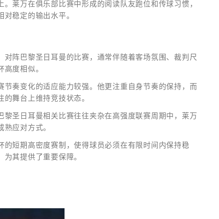
上。莱万在俱乐部比赛中形成的阅读队友跑位和传球习惯，
相对稳定的输出水平。
。对阵巴黎圣日耳曼的比赛，通常伴随着客场氛围、裁判尺
杯高度相似。
赛节奏变化的适应能力较强。他更注重自身节奏的保持，而
注的舞台上维持竞技状态。
巴黎圣日耳曼相关比赛往往夹杂在高强度联赛周期中，莱万
成熟应对方式。
杯的短期高密度赛制，使得球员必须在有限时间内保持稳
，为其提供了重要保障。