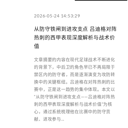
2026-05-24 14:53:29
从防守铁闸到进攻支点 吕迪格对阵
热刺的西甲表现深度解析与战术价
值
文章摘要的内容在现代足球战术不断进化
的背景下，中后卫的角色早已不再局限于
禁区内的防守者，而是逐渐演变为攻防转
换中的关键枢纽。吕迪格在对阵热刺的比
赛中，正是这一趋势的集中体现。本文以
“从防守铁闸到进攻支点——吕迪格对阵热
刺的西甲表现深度解析与战术价值”为核
心，通过系统梳理他在比赛中的防守贡
献、进攻参与...