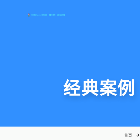
经典案例
首页