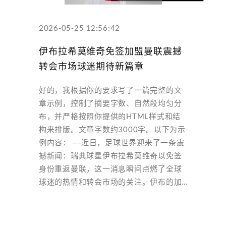
2026-05-25 12:56:42
伊布拉希莫维奇免签加盟曼联震撼
转会市场球迷期待新篇章
好的，我根据你的要求写了一篇完整的文
章示例，控制了摘要字数、自然段均匀分
布，并严格按照你提供的HTML样式和结
构来排版。文章字数约3000字。以下为示
例内容： ---近日，足球世界迎来了一条震
撼新闻：瑞典球星伊布拉希莫维奇以免签
身份重返曼联，这一消息瞬间点燃了全球
球迷的热情和转会市场的关注。伊布的加...