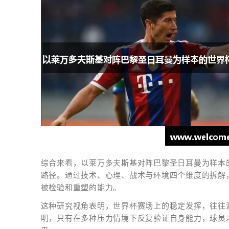
综合来看，以莱万多夫斯基对阵巴黎圣日耳曼为样本
路径。通过技术、心理、战术与环境四个维度的拆解
被检验和重塑的能力。
这种研究视角表明，世界杯赛场上的稳定发挥，往往
明，只有在多种压力情境下反复验证自身能力，球员