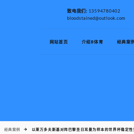
致电我们:
13594780402
bloodstained@outlook.com
网站首页
介绍B体育
经典案
经典案例
以莱万多夫斯基对阵巴黎圣日耳曼为样本的世界杯稳定性