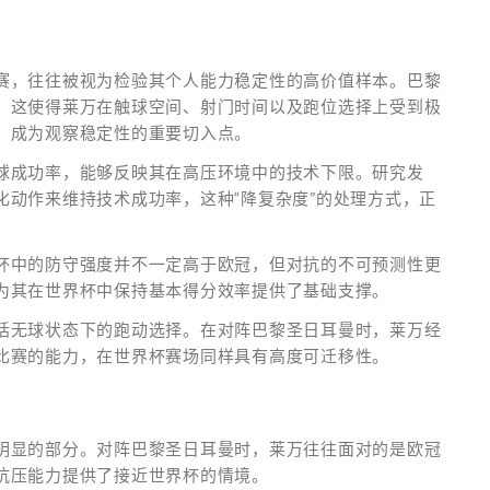
赛，往往被视为检验其个人能力稳定性的高价值样本。巴黎
，这使得莱万在触球空间、射门时间以及跑位选择上受到极
，成为观察稳定性的重要切入点。
球成功率，能够反映其在高压环境中的技术下限。研究发
动作来维持技术成功率，这种“降复杂度”的处理方式，正
杯中的防守强度并不一定高于欧冠，但对抗的不可预测性更
为其在世界杯中保持基本得分效率提供了基础支撑。
括无球状态下的跑动选择。在对阵巴黎圣日耳曼时，莱万经
比赛的能力，在世界杯赛场同样具有高度可迁移性。
明显的部分。对阵巴黎圣日耳曼时，莱万往往面对的是欧冠
抗压能力提供了接近世界杯的情境。