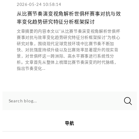
2026-05-24 10:58:14
从比赛节奏演变视角解析世俱杯赛事对抗与效
率变化趋势研究特征分析框架探讨
文章摘要的内容本文以“从比赛节奏演变视角解析世俱杯
赛事对抗与效率变化趋势研究特征分析框架探讨”为核心
研究对象，围绕现代足球竞技环境中比赛节奏不断加
快、对抗强度持续升级以及比赛效率显著提升的现实背
景，对世俱杯这一跨洲际、高水平赛事进行系统性分
析。文章首先从整体上梳理比赛节奏演变的时代脉络，
指出节奏变化...
Search blog...
导航