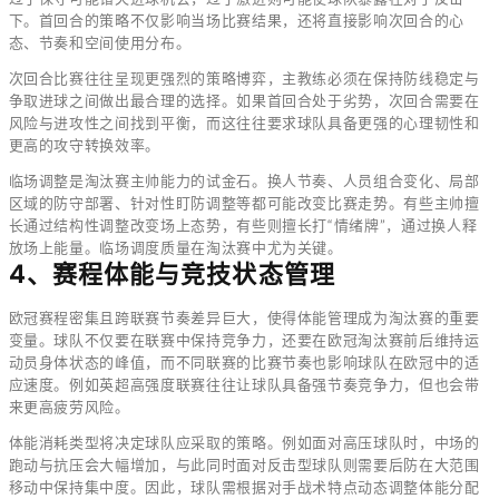
下。首回合的策略不仅影响当场比赛结果，还将直接影响次回合的心
态、节奏和空间使用分布。
次回合比赛往往呈现更强烈的策略博弈，主教练必须在保持防线稳定与
争取进球之间做出最合理的选择。如果首回合处于劣势，次回合需要在
风险与进攻性之间找到平衡，而这往往要求球队具备更强的心理韧性和
更高的攻守转换效率。
临场调整是淘汰赛主帅能力的试金石。换人节奏、人员组合变化、局部
区域的防守部署、针对性盯防调整等都可能改变比赛走势。有些主帅擅
长通过结构性调整改变场上态势，有些则擅长打“情绪牌”，通过换人释
放场上能量。临场调度质量在淘汰赛中尤为关键。
4、赛程体能与竞技状态管理
欧冠赛程密集且跨联赛节奏差异巨大，使得体能管理成为淘汰赛的重要
变量。球队不仅要在联赛中保持竞争力，还要在欧冠淘汰赛前后维持运
动员身体状态的峰值，而不同联赛的比赛节奏也影响球队在欧冠中的适
应速度。例如英超高强度联赛往往让球队具备强节奏竞争力，但也会带
来更高疲劳风险。
体能消耗类型将决定球队应采取的策略。例如面对高压球队时，中场的
跑动与抗压会大幅增加，与此同时面对反击型球队则需要后防在大范围
移动中保持集中度。因此，球队需根据对手战术特点动态调整体能分配