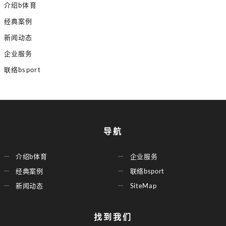
介绍b体育
经典案例
新闻动态
企业服务
联络bsport
导航
介绍b体育
企业服务
经典案例
联络bsport
新闻动态
SiteMap
找到我们