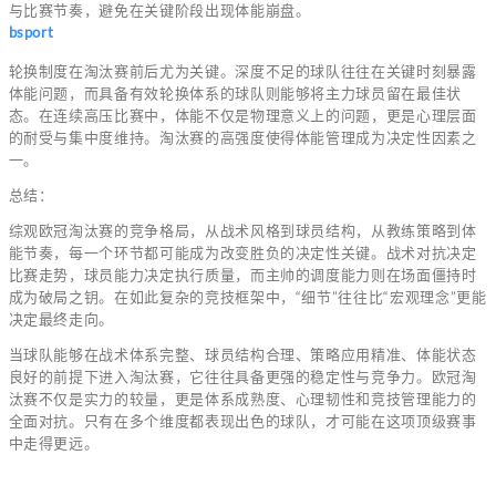
与比赛节奏，避免在关键阶段出现体能崩盘。
bsport
轮换制度在淘汰赛前后尤为关键。深度不足的球队往往在关键时刻暴露
体能问题，而具备有效轮换体系的球队则能够将主力球员留在最佳状
态。在连续高压比赛中，体能不仅是物理意义上的问题，更是心理层面
的耐受与集中度维持。淘汰赛的高强度使得体能管理成为决定性因素之
一。
总结：
综观欧冠淘汰赛的竞争格局，从战术风格到球员结构，从教练策略到体
能节奏，每一个环节都可能成为改变胜负的决定性关键。战术对抗决定
比赛走势，球员能力决定执行质量，而主帅的调度能力则在场面僵持时
成为破局之钥。在如此复杂的竞技框架中，“细节”往往比“宏观理念”更能
决定最终走向。
当球队能够在战术体系完整、球员结构合理、策略应用精准、体能状态
良好的前提下进入淘汰赛，它往往具备更强的稳定性与竞争力。欧冠淘
汰赛不仅是实力的较量，更是体系成熟度、心理韧性和竞技管理能力的
全面对抗。只有在多个维度都表现出色的球队，才可能在这项顶级赛事
中走得更远。