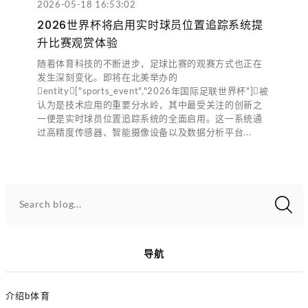
2026-05-18 16:53:02
2026世界杯将启用实时球员位置追踪系统提
升比赛观赏体验
随着体育科技的不断进步，足球比赛的观赛方式也正在
发生深刻变化。即将在北美举办的
entity["sports_event","2026年国际足联世界杯"]被
认为是技术应用的重要分水岭，其中最受关注的创新之
一便是实时球员位置追踪系统的全面启用。这一系统通
过高精度传感器、智能摄像设备以及数据分析平台...
Search blog...
导航
介绍b体育