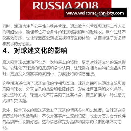
同时，活动也注重公平性与秩序管理。通过数字化管理和现场工作人员
的精细安排，确保每位符合条件的球迷都能顺利领取球衣。整个过程不
仅高效有序，也让球迷感受到被重视和尊重的体验，从而增强了对品牌
和赛事的好感度。
4、对球迷文化的影响
赠送限量球衣活动不仅是一次物质上的馈赠，更是对球迷文化的深刻影
响。它强化了球迷的归属感和身份认同，让球迷在拥有实物纪念品的同
时，更加投入到赛事的氛围中，形成独特的情感连接。
这种活动还推动了球迷文化的传播和互动。球迷之间可以通过交流和展
示限量球衣，分享自己的热爱和收藏经历，形成社区互动和文化共鸣。
通过这种方式，球迷文化不再局限于比赛本身，而是扩展为一种生活方
式和社交话题。
此外，限量球衣的赠送还激发了球迷的情感参与和忠诚度。当球迷亲身
经历这种特殊活动时，不仅对赛事产生深刻记忆，也会对官方合作伙伴
的品牌产生长期好感。这种情感绑定对品牌和赛事的长期影响不可忽
视。