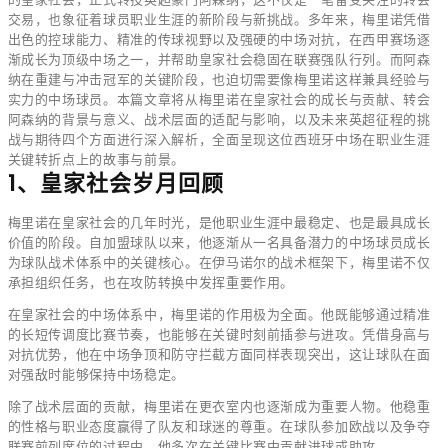
交易，也象征着球员职业生涯的新阶段与新挑战。多年来，梅里诺凭借
出色的控球能力、精准的传球视野以及强硬的中场对抗，在西甲赛场逐
渐成长为顶级中场之一，并帮助皇家社会稳固在联赛强队行列。而阿森
纳在重建与冲击冠军的关键阶段，也迫切需要像梅里诺这样兼具经验与
实力的中场球员。本篇文章将从梅里诺在皇家社会的成长与贡献、转会
阿森纳的背景与意义、战术层面的适配与影响，以及未来英超征程的挑
战与期待四个方面进行深入解析，全面呈现这位西班牙中场在职业生涯
关键转折点上的故事与前景。
1、皇家社会岁月回顾
梅里诺在皇家社会的几年时光，是他职业生涯中最稳定、也是最具成长
价值的阶段。自加盟球队以来，他逐渐从一名具备潜力的中场球员成长
为球队战术体系中的关键核心。在伊马诺尔的战术框架下，梅里诺不仅
承担组织任务，也在攻防转换中发挥重要作用。
在皇家社会的中场体系中，梅里诺的作用极为全面。他既能够通过精准
的长短传调度比赛节奏，也能够在关键时刻前插参与进攻。凭借身高与
对抗优势，他在中场争顶和防守拦截方面同样表现突出，这让球队在面
对强敌时能够保持中场稳定。
除了战术层面的贡献，梅里诺在更衣室内也逐渐成为重要人物。他稳重
的性格与职业态度赢得了队友和球迷的尊重。在球队参加欧战以及争夺
联赛前列席位的过程中，他多次在关键比赛中贡献进球或助攻。