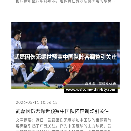
他租借加盟西甲赫塔菲，这位曾在曼联崭露头角的球员...
2026-05-11 10:56:15
武磊因伤无缘世预赛中国队阵容调整引关注
文章摘要：近日，武磊因伤无缘参加中国队的世预赛阵
容调整引起了广泛关注。作为中国足球的主力球员，武