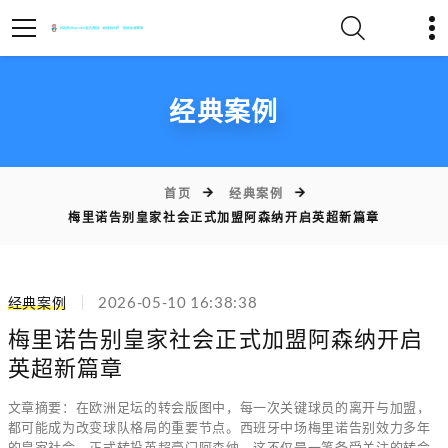
经典案例
首页
经典案例
梅里诺告别皇家社会正式加盟阿森纳开启英超新篇章
经典案例
2026-05-10 16:38:38
梅里诺告别皇家社会正式加盟阿森纳开启
英超新篇章
文章摘要：在欧洲足坛的转会版图中，每一次关键球员的离开与加盟，
都可能成为改变球队格局的重要节点。西班牙中场梅里诺告别效力多年
的皇家社会，正式转投英超豪门阿森纳，这不仅是一笔备受关注的转会