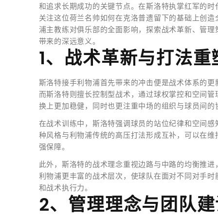
和追求长期成功的关键节点。在斯洛特执掌红军的时
关注这位荷兰名帅如何在克洛普遗留下的基础上创造
浦主教练对俱乐部的全面影响，探索战术革新、管理
带来的深远意义。
1、战术革新与打法重
斯洛特接手利物浦首先带来的冲击便是战术体系的更
而斯洛特则擅长控制型战术，通过球权掌控和空间管
换上更加稳健，同时也更注重中场的组织与球员间的
在战术训练中，斯洛特强调球员的站位纪律和空间感
种风格与利物浦传统的高压打法形成互补，可以在维
强保障。
此外，斯洛特的战术理念重视边路与中路的均衡推进
利物浦更丰富的战术层次，使球队在面对不同对手时
和战术执行力。
2、管理理念与团队建