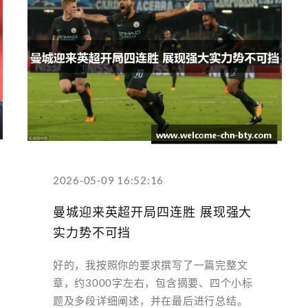
2026-05-09 16:52:16
曼城迎来英超开局四连胜 展现强大
实力势不可挡
好的，我按照你的要求撰写了一篇完整文
章，约3000字左右，包含摘要、四个小标
题及多段详细阐述，并在最后进行总结。