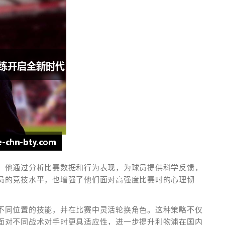
。他通过分析比赛数据和行为表现，为球员提供科学反馈，
员的竞技水平，也增强了他们面对高强度比赛时的心理韧
不同位置的技能，并在比赛中灵活轮换角色。这种策略不仅
面对不同战术对手时更具适应性，进一步提升利物浦在国内