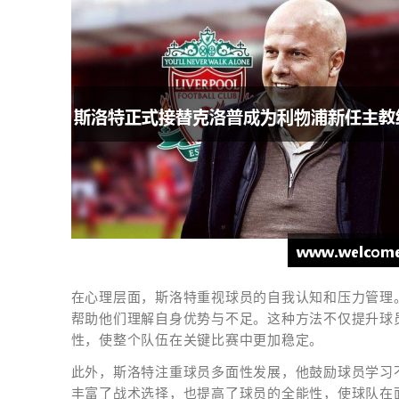
在心理层面，斯洛特重视球员的自我认知和压力管理
帮助他们理解自身优势与不足。这种方法不仅提升球
性，使整个队伍在关键比赛中更加稳定。
此外，斯洛特注重球员多面性发展，他鼓励球员学习
丰富了战术选择，也提高了球员的全能性，使球队在