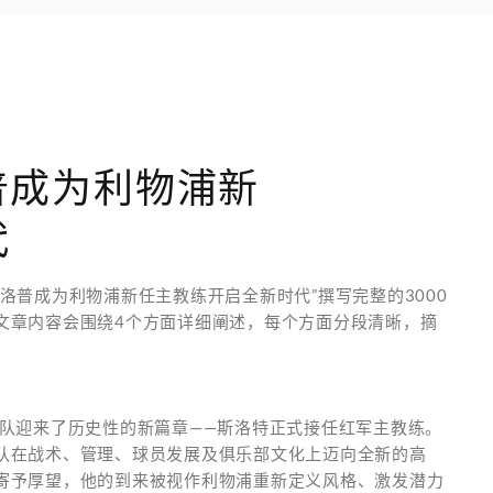
普成为利物浦新
代
洛普成为利物浦新任主教练开启全新时代”撰写完整的3000
文章内容会围绕4个方面详细阐述，每个方面分段清晰，摘
球队迎来了历史性的新篇章——斯洛特正式接任红军主教练。
队在战术、管理、球员发展及俱乐部文化上迈向全新的高
寄予厚望，他的到来被视作利物浦重新定义风格、激发潜力