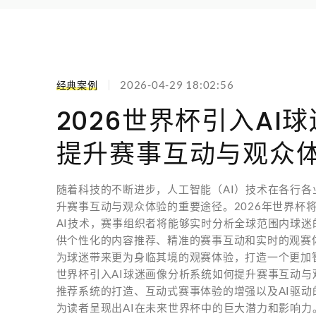
经典案例
2026-04-29 18:02:56
2026世界杯引入AI
提升赛事互动与观众
随着科技的不断进步，人工智能（AI）技术在各行各
升赛事互动与观众体验的重要途径。2026年世界杯
AI技术，赛事组织者将能够实时分析全球范围内球
供个性化的内容推荐、精准的赛事互动和实时的观赛
为球迷带来更为身临其境的观赛体验，打造一个更加智
世界杯引入AI球迷画像分析系统如何提升赛事互动与
推荐系统的打造、互动式赛事体验的增强以及AI驱
为读者呈现出AI在未来世界杯中的巨大潜力和影响力