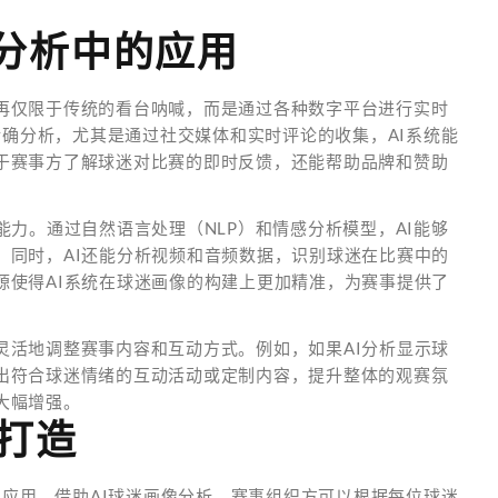
感分析中的应用
再仅限于传统的看台呐喊，而是通过各种数字平台进行实时
精确分析，尤其是通过社交媒体和实时评论的收集，AI系统能
于赛事方了解球迷对比赛的即时反馈，还能帮助品牌和赞助
能力。通过自然语言处理（NLP）和情感分析模型，AI能够
。同时，AI还能分析视频和音频数据，识别球迷在比赛中的
源使得AI系统在球迷画像的构建上更加精准，为赛事提供了
灵活地调整赛事内容和互动方式。例如，如果AI分析显示球
出符合球迷情绪的互动活动或定制内容，提升整体的观赛氛
大幅增强。
打造
心应用。借助AI球迷画像分析，赛事组织方可以根据每位球迷