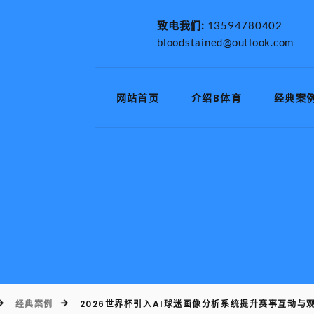
致电我们:
13594780402
bloodstained@outlook.com
网站首页
介绍B体育
经典案
经典案例
2026世界杯引入AI球迷画像分析系统提升赛事互动与