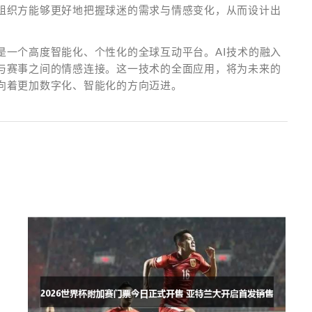
组织方能够更好地把握球迷的需求与情感变化，从而设计出
是一个高度智能化、个性化的全球互动平台。AI技术的融入
与赛事之间的情感连接。这一技术的全面应用，将为未来的
向着更加数字化、智能化的方向迈进。