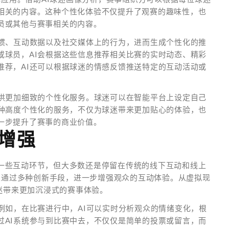
相关的内容。这种个性化体验不仅提升了观赛的趣味性，也
员或其他与赛事相关的内容。
习惯、互动数据以及社交媒体上的行为，进而生成个性化的推
或球员，AI会根据这些信息推荐相关比赛的实时动态、精彩
推荐，AI还可以根据球迷的情感反馈推送特定的互动活动或
提供更加细致的个性化服务。球迷可以在智能平台上设定自己
这种高度个性化的服务，不仅为球迷带来更加贴心的体验，也
一步提升了赛事的商业价值。
增强
一些互动环节，但大多数还是停留在传统的线下互动和线上
可以通过多种创新手段，进一步增强观众的互动体验。从虚拟现
球迷带来更加沉浸式的赛事体验。
例如，在比赛进行中，AI可以实时分析观众的情绪变化，根
过AI系统参与到比赛中去，不仅仅是简单的投票或留言，而