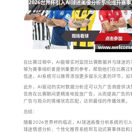
在比赛过程中，AI能够实时监控比赛数据并与球迷
够为赛事组织者提供重要的参考，帮助他们在比赛过
低迷，AI系统可以推荐添加更多娱乐元素的环节，
此外，AI驱动的实时数据分析还可以为广告商提供决
告商在比赛期间更精准地投放广告，从而提高广告的
广告与观众的情绪状态匹配，达到最佳的传播效果。
总结：
随着2026世界杯的临近，AI球迷画像分析系统的
球迷情感分析、个性化推荐系统到互动式赛事体验和