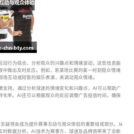
的互动行为结合，分析观众的兴趣点和情绪波动。这些信息能
程中做出及时反应。例如，若某场比赛的某一时刻观众情绪
如现场互动或短暂的娱乐表演，来调动观众情绪。
策支持。通过分析球迷的情绪变化和兴趣点，AI可以帮助广
转化率。AI还可以根据观众的反应调整广告投放时间，确保
引入无疑将会成为提升赛事互动与观众体验的重要组成部分。从
实时数据分析，AI技术为赛事方、球迷及品牌商带来了全新