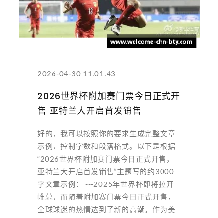
2026-04-30 11:01:43
2026世界杯附加赛门票今日正式开
售 亚特兰大开启首发销售
好的，我可以按照你的要求生成完整文章
示例，控制字数和段落格式。以下是根据
“2026世界杯附加赛门票今日正式开售，
亚特兰大开启首发销售”主题写的约3000
字文章示例： ---2026年世界杯即将拉开
帷幕，而随着附加赛门票今日正式开售，
全球球迷的热情达到了新的高潮。作为美