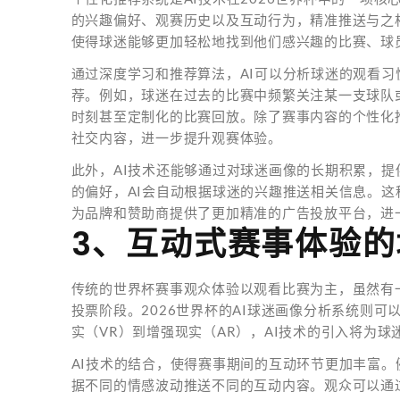
的兴趣偏好、观赛历史以及互动行为，精准推送与之
使得球迷能够更加轻松地找到他们感兴趣的比赛、球
通过深度学习和推荐算法，AI可以分析球迷的观看
荐。例如，球迷在过去的比赛中频繁关注某一支球队
时刻甚至定制化的比赛回放。除了赛事内容的个性化
社交内容，进一步提升观赛体验。
此外，AI技术还能够通过对球迷画像的长期积累，
的偏好，AI会自动根据球迷的兴趣推送相关信息。
为品牌和赞助商提供了更加精准的广告投放平台，进
3、互动式赛事体验的
传统的世界杯赛事观众体验以观看比赛为主，虽然有
投票阶段。2026世界杯的AI球迷画像分析系统则
实（VR）到增强现实（AR），AI技术的引入将为
AI技术的结合，使得赛事期间的互动环节更加丰富。
据不同的情感波动推送不同的互动内容。观众可以通