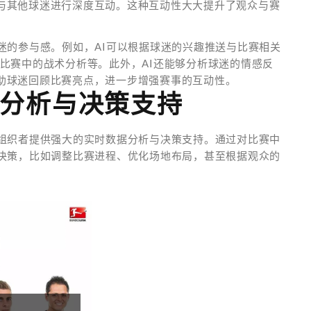
与其他球迷进行深度互动。这种互动性大大提升了观众与赛
迷的参与感。例如，AI可以根据球迷的兴趣推送与比赛相关
比赛中的战术分析等。此外，AI还能够分析球迷的情感反
助球迷回顾比赛亮点，进一步增强赛事的互动性。
据分析与决策支持
事组织者提供强大的实时数据分析与决策支持。通过对比赛中
略决策，比如调整比赛进程、优化场地布局，甚至根据观众的