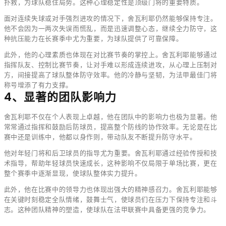
扑救，为球队稳住局势。这种心理稳定性是顶级门将的重要特质。
面对连续失球或对手强烈进攻的情况下，舍瓦利耶仍然能够保持专注。
他不会因为一两次失误而慌乱，而是迅速调整心态，继续全力防守，这
种抗压能力在长赛季中尤为重要，为球队提供了可靠保障。
此外，他的心理素质也体现在对比赛节奏的掌控上。舍瓦利耶能够通过
指挥队友、控制比赛节奏，让对手难以形成连续进攻，从心理上压制对
方，间接提高了球队整体防守效率。他的冷静与坚韧，为法甲最佳门将
称号增添了有力支撑。
4、显著的团队影响力
舍瓦利耶不仅在个人表现上卓越，他在团队中的影响力也极为显著。他
常常通过指挥和鼓励后防球员，提高整个防线的协作效率。无论是在比
赛中还是训练中，他都以身作则，带动队友不断提升防守水平。
他对年轻门将和后卫球员的指导尤为重要。舍瓦利耶通过经验传授和技
术指导，帮助年轻球员快速成长，这种影响不仅局限于单场比赛，更在
整个赛季中逐渐显现，使球队整体实力提升。
此外，他在比赛中的领导力也体现出强大的精神感召力。舍瓦利耶能够
在关键时刻稳定全队情绪，鼓舞士气，使球员们在压力下保持专注和斗
志。这种团队精神的塑造，使球队在法甲联赛中具备更强的竞争力。