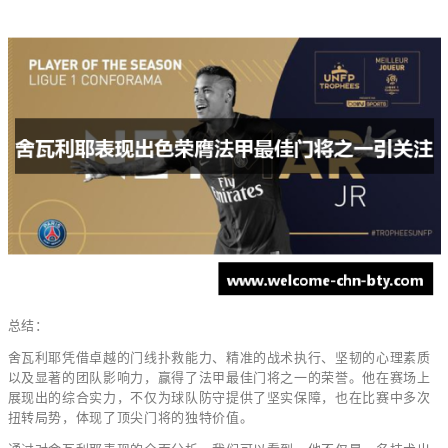
总结：
舍瓦利耶凭借卓越的门线扑救能力、精准的战术执行、坚韧的心理素质
以及显著的团队影响力，赢得了法甲最佳门将之一的荣誉。他在赛场上
展现出的综合实力，不仅为球队防守提供了坚实保障，也在比赛中多次
扭转局势，体现了顶尖门将的独特价值。