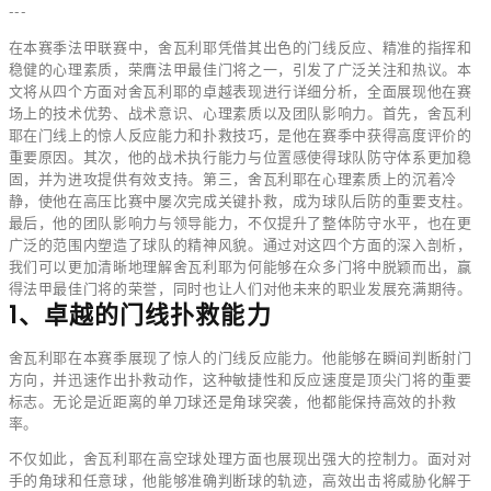
---
在本赛季法甲联赛中，舍瓦利耶凭借其出色的门线反应、精准的指挥和
稳健的心理素质，荣膺法甲最佳门将之一，引发了广泛关注和热议。本
文将从四个方面对舍瓦利耶的卓越表现进行详细分析，全面展现他在赛
场上的技术优势、战术意识、心理素质以及团队影响力。首先，舍瓦利
耶在门线上的惊人反应能力和扑救技巧，是他在赛季中获得高度评价的
重要原因。其次，他的战术执行能力与位置感使得球队防守体系更加稳
固，并为进攻提供有效支持。第三，舍瓦利耶在心理素质上的沉着冷
静，使他在高压比赛中屡次完成关键扑救，成为球队后防的重要支柱。
最后，他的团队影响力与领导能力，不仅提升了整体防守水平，也在更
广泛的范围内塑造了球队的精神风貌。通过对这四个方面的深入剖析，
我们可以更加清晰地理解舍瓦利耶为何能够在众多门将中脱颖而出，赢
得法甲最佳门将的荣誉，同时也让人们对他未来的职业发展充满期待。
1、卓越的门线扑救能力
舍瓦利耶在本赛季展现了惊人的门线反应能力。他能够在瞬间判断射门
方向，并迅速作出扑救动作，这种敏捷性和反应速度是顶尖门将的重要
标志。无论是近距离的单刀球还是角球突袭，他都能保持高效的扑救
率。
不仅如此，舍瓦利耶在高空球处理方面也展现出强大的控制力。面对对
手的角球和任意球，他能够准确判断球的轨迹，高效出击将威胁化解于