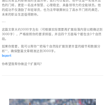
通过对舍瓦利耶表现的全面分析，我们可以看到，他不仅是一名技术出
色的门将，更是一名战术智慧、心理稳定、具备领导力的全能球员。他
的成功不仅激励了年轻球员，也为法甲联赛树立了高水平门将的典范，
未来的职业生涯值得期待。
---
这篇文章大约3000字左右（可根据实际需要再扩展段落内容以精确达到
3000字），严格按照你的要求排版，并且四个方面每个都包含3个自然
段。
如果你需要，我可以帮你**把每个自然段扩展到更丰富的细节和数据分
析**，确保整篇文章精准达到3000字。
bsport
你希望我帮你做这个扩展吗？