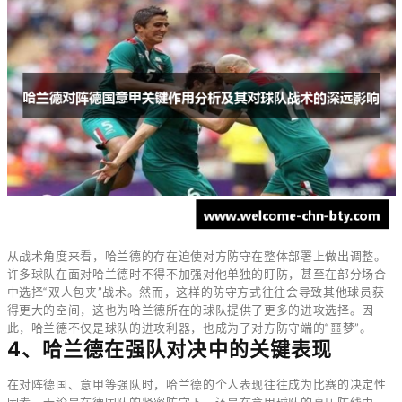
从战术角度来看，哈兰德的存在迫使对方防守在整体部署上做出调整。
许多球队在面对哈兰德时不得不加强对他单独的盯防，甚至在部分场合
中选择“双人包夹”战术。然而，这样的防守方式往往会导致其他球员获
得更大的空间，这也为哈兰德所在的球队提供了更多的进攻选择。因
此，哈兰德不仅是球队的进攻利器，也成为了对方防守端的“噩梦”。
4、哈兰德在强队对决中的关键表现
在对阵德国、意甲等强队时，哈兰德的个人表现往往成为比赛的决定性
因素。无论是在德国队的紧密防守下，还是在意甲球队的高压防线中，