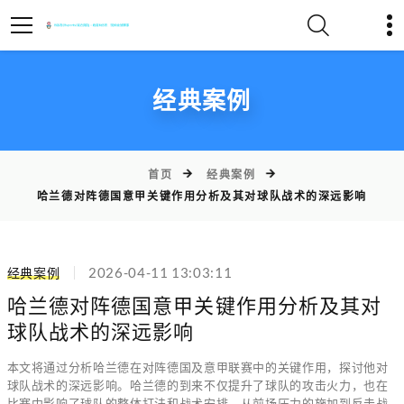
经典案例
首页
经典案例
哈兰德对阵德国意甲关键作用分析及其对球队战术的深远影响
经典案例
2026-04-11 13:03:11
哈兰德对阵德国意甲关键作用分析及其对
球队战术的深远影响
本文将通过分析哈兰德在对阵德国及意甲联赛中的关键作用，探讨他对
球队战术的深远影响。哈兰德的到来不仅提升了球队的攻击火力，也在
比赛中影响了球队的整体打法和战术安排。从前场压力的施加到反击战