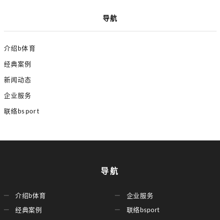
导航
介绍b体育
经典案例
新闻动态
企业服务
联络bsport
导航
介绍b体育
企业服务
经典案例
联络bsport