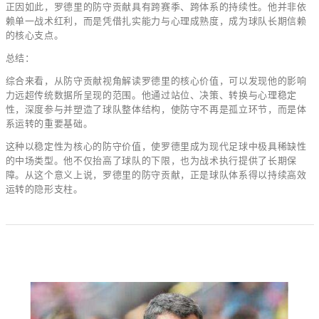
正因如此，罗德里的防守贡献具有跨赛季、跨体系的持续性。他并非依
赖单一战术红利，而是凭借扎实能力与心理成熟度，成为球队长期信赖
的核心支点。
总结：
综合来看，从防守贡献视角解读罗德里的核心价值，可以发现他的影响
力远超传统数据所呈现的范围。他通过站位、决策、转换与心理稳定
性，深度参与并塑造了球队整体结构，使防守不再是孤立环节，而是体
系运转的重要基础。
这种以稳定性为核心的防守价值，使罗德里成为现代足球中极具稀缺性
的中场类型。他不仅抬高了球队的下限，也为战术执行提供了长期保
障。从这个意义上说，罗德里的防守贡献，正是球队体系得以持续高效
运转的隐形支柱。