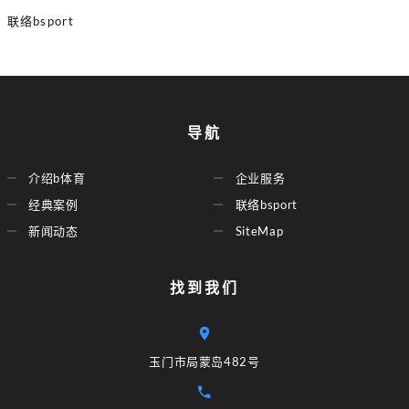
联络bsport
导航
介绍b体育
企业服务
经典案例
联络bsport
新闻动态
SiteMap
找到我们
玉门市局蒙岛482号