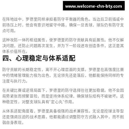
在阵地战中，罗德里同样承担着防守平衡器的角色。当边后卫前插或中
前场压上时，他会有意识地留守中路，确保一旦丢球，球队仍有防守支
点可用。
这种攻防一体的枢纽属性，使罗德里的防守贡献具有延展性。他不仅解
决问题，还防止问题再次发生，并为下一阶段进攻创造条件，这正是其
体系价值所在。
四、心理稳定与体系适配
防守贡献的长期稳定性，离不开心理层面的支撑。罗德里在高强度比赛
中的情绪管理能力极为出色，无论领先还是落后，他都能保持同样的专
注度与执行力。
在关键比赛或逆境局面下，罗德里的防守选择往往更加稳健。他不会因
局势紧张而频繁冒险，而是坚持体系纪律，确保球队结构不被破坏。这
种稳定性，对整支球队具有“定心丸”作用。
从体系适配角度看，罗德里具备极强的战术兼容性。无论是控球主导型
还是强调压迫的战术思路，他都能通过调整防守方式融入其中，而不削
弱自身表现。