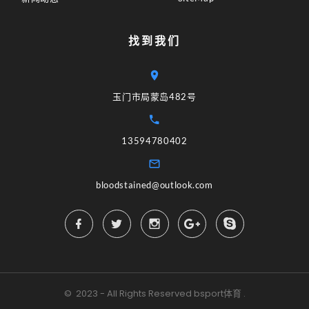
找到我们
玉门市局蒙岛482号
13594780402
bloodstained@outlook.com
©
2023 - All Rights Reserved
bsport体育
.