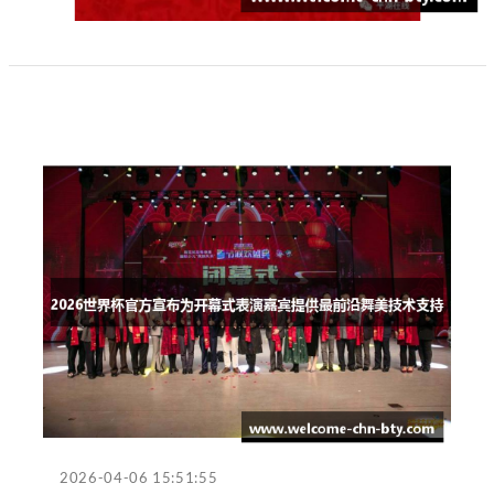
2026-04-06 15:51:55