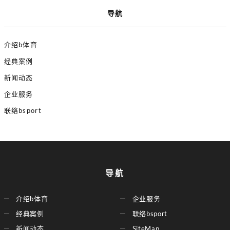
导航
介绍b体育
经典案例
新闻动态
企业服务
联络bsport
导航
介绍b体育
企业服务
经典案例
联络bsport
新闻动态
SiteMap