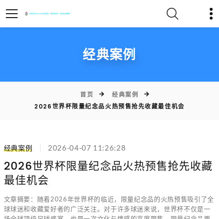
经典案例
首页
经典案例
2026世界杯限量纪念品火热预售抢先收藏最佳机会
经典案例
2026-04-07 11:26:28
2026世界杯限量纪念品火热预售抢先收藏
最佳机会
文章摘要：随着2026年世界杯的临近，限量纪念品的火热预售吸引了全
球球迷和收藏爱好者的广泛关注。对于许多球迷来说，世界杯不仅是一
场全球顶级足球盛宴，也是一次文化与情感的高度聚集，限量纪念品更