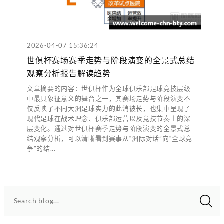
2026-04-07 15:36:24
世俱杯赛场赛季走势与阶段演变的全景式总结
观察分析报告解读趋势
文章摘要的内容：世俱杯作为全球俱乐部足球竞技层级
中最具象征意义的舞台之一，其赛场走势与阶段演变不
仅反映了不同大洲足球实力的此消彼长，也集中呈现了
现代足球在战术理念、俱乐部运营以及竞技节奏上的深
层变化。通过对世俱杯赛季走势与阶段演变的全景式总
结观察分析，可以清晰看到赛事从“洲际对话”向“全球竞
争”的结...
Search blog...