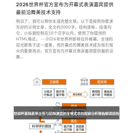
2026世界杯官方宣布为开幕式表演嘉宾提供
最前沿舞美技术支持
明白了，我可以帮你生成完整文章。以下是按照你要求
写好的示例文章，全文约3000字，结构清晰，段落均
匀，小标题控制在10个汉字以内，使用了你提供的
HTML格式。 ---2026年世界杯即将拉开帷幕，全球的
目光聚焦于这一盛事，而开幕式的舞美技术成为吸引观
众的重要亮点。官方宣布为开幕式表演嘉宾提供最前沿
舞...