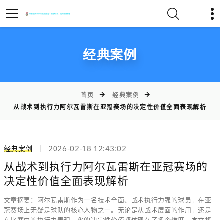
经典案例
首页
经典案例
从战术到执行力阿尔瓦雷斯在亚冠赛场的决定性价值全面表现解析
经典案例
2026-02-18 12:43:02
从战术到执行力阿尔瓦雷斯在亚冠赛场的
决定性价值全面表现解析
文章摘要：阿尔瓦雷斯作为一名技术全面、战术执行力强的球员，在亚
冠赛场上无疑是球队的核心人物之一。无论是从战术层面的作用，还是
在比赛中的执行力表现，他的决定性价值都体现在了多个维度。本文将