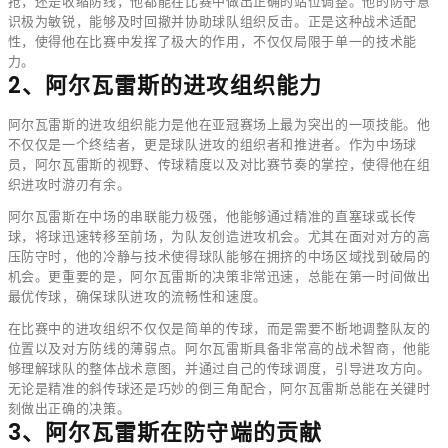
抢，还是收缩防线，他都能在比赛中做出正确的站位调整。他的防守意
识极为敏锐，能够及时回撤并协助球队组织反击。正是这种战术适配
性，使得他在比赛中发挥了极大的作用，不仅仅局限于单一的技术能
力。
2、阿尔瓦雷斯的进攻组织能力
阿尔瓦雷斯的进攻组织能力是他在亚冠赛场上最为突出的一项技能。他
不仅仅是一个终结者，更是球队进攻的组织者和推进者。作为中场球
员，阿尔瓦雷斯的视野、传球精度以及对比赛节奏的掌控，使得他在组
织进攻时游刃有余。
阿尔瓦雷斯在中场的串联能力极强，他能够通过精准的直塞球或长传
球，将球迅速转移至前场，为队友创造进攻机会。尤其在面对对方的高
压防守时，他的冷静与技术使得球队能够在拥挤的中场区域找到破局的
机会。更重要的是，阿尔瓦雷斯的决策非常迅速，总能在第一时间做出
最优传球，确保球队进攻的流畅性和速度。
在比赛中的进攻组织不仅仅是简单的传球，而是需要不断地调整队友的
位置以及对方防线的薄弱点。阿尔瓦雷斯具备非常高的战术智商，他能
够理解球队的整体战术意图，并通过自己的传球调度，引导进攻方向。
无论是精准的斜传球还是巧妙的倒三角配合，阿尔瓦雷斯总能在关键时
刻做出正确的决策。
3、阿尔瓦雷斯在防守端的贡献