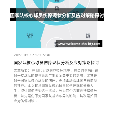
2026-02-17 16:06:30
国家队核心球员伤停现状分析及应对策略探讨
文章摘要： 在现代足球的竞技环境中，球员的伤病问题
对一支球队的整体表现产生着至关重要的影响，尤其是
对于国家队核心球员的伤停，更加牵动着球迷与教练员
的神经。本文将从国家队核心球员的伤停现状分析入
手，探讨如何应对这一挑战，分为四个方面进行详细分
析：首先是伤停对国家队战术布局的影响，其次是如何
应对伤停对球...