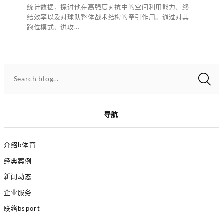
统计数据，探讨他在高强度对抗中的空间利用能力、终
结效率以及对球队整体战术结构的牵引作用。通过对其
跑位模式、进攻...
Search blog...
导航
介绍b体育
经典案例
新闻动态
企业服务
联络bsport