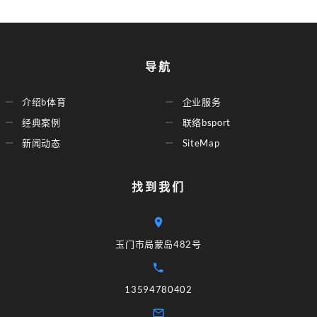
导航
介绍b体育
企业服务
经典案例
联络bsport
新闻动态
SiteMap
找到我们
玉门市局蒙岛482号
13594780402