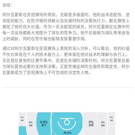
总结：
阿尔瓦雷斯在亚冠赛场的表现，无疑是多维度的，他的战术适配性、进
攻组织能力、在防守端的贡献以及关键时刻的决策执行力，都在赛场上
展现了他的巨大价值。作为一名全能型的球员，阿尔瓦雷斯在比赛中的
每一次出场都极大地提升了球队的竞争力。他不仅能够为球队带来进攻
上的威胁，同时在防守端也能够发挥重要作用。
通过对阿尔瓦雷斯在亚冠赛场上表现的深入分析，可以看出，他的价值
不仅仅体现在个人的技术能力上，更体现在他对战术的理解与执行上。
无论是在紧张的比赛节奏中，还是在关键的决策时刻，阿尔瓦雷斯总能
为球队提供必要的支持和决策。正是凭借这样的全面性和稳定性，阿尔
瓦雷斯成为了亚冠赛场上不可忽视的决定性人物。