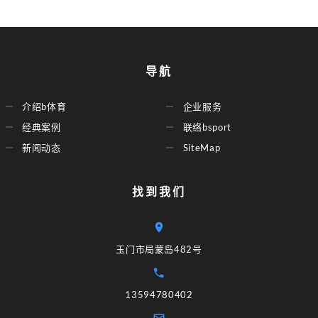
导航
介绍b体育
企业服务
经典案例
联络bsport
新闻动态
SiteMap
找到我们
玉门市局蒙岛482号
13594780402