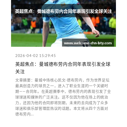
2026-04-02 15:29:45
英超焦点：曼城德布劳内合同年表现引发全球
关注
文章摘要：曼城中场核心凯文·德布劳内，作为世界足坛
最具创造力的球员之一，进入了职业生涯的一个关键时
期——合同年。在英超赛季中，德布劳内的表现引发了全
球球迷和媒体的广泛关注。这不仅因为他在场上的统治
力，还因为他的合同即将到期，未来的去向成为了众多
球迷和俱乐部管理层热议的话题。本文将从四个方面对
德布劳内...