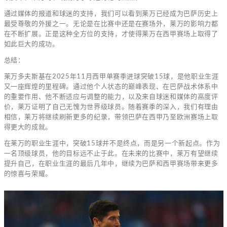
通过媒体的报道和球迷的支持，我们可以看到莱万已经成为巴萨历史上
最受尊敬的外援之一。无论是在比赛中还是在赛场外，莱万的影响力都
在不断扩展。正是这种全方位的支持，才使得莱万在西甲赛场上取得了
如此巨大的成功。
总结：
莱万多夫斯基在2025年11月西甲单赛季进球突破15球，是他职业生涯
又一座辉煌的里程碑。通过他个人状态的巅峰表现、在巴萨战术体系中
的重要作用、他不断适应与调整的能力，以及来自球迷和媒体的高度评
价，莱万证明了自己无愧为世界级球员。随着赛季的深入，我们有理由
相信，莱万将继续刷新更多的纪录，带领巴萨在西甲乃至欧洲赛场上取
得更大的成就。
在莱万的职业生涯中，突破15球并不是终点，而是另一个新起点。作为
一名顶级球员，他的目标远不止于此。在未来的比赛中，莱万有望继续
提升自己，在职业生涯的最后几年中，继续为巴萨和西甲赛场带来更多
的惊喜与荣耀。