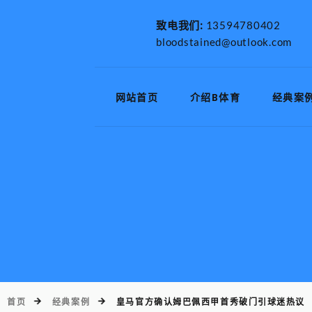
致电我们:
13594780402
bloodstained@outlook.com
网站首页
介绍B体育
经典案
首页
经典案例
皇马官方确认姆巴佩西甲首秀破门引球迷热议