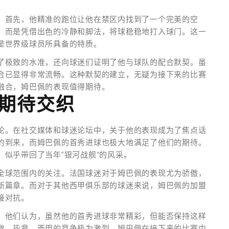
。首先，他精准的跑位让他在禁区内找到了一个完美的空
，而是凭借出色的冷静和脚法，将球稳稳地打入球门。这一
是世界级球员所具备的特质。
了极致的水准，还向球迷们证明了他与球队的配合默契。虽
合已显得非常流畅。这种默契的建立，无疑为接下来的比赛
融合，姆巴佩的表现值得期待。
期待交织
论。在社交媒体和球迷论坛中，关于他的表现成为了焦点话
的到来，而姆巴佩的首秀进球也极大地满足了他们的期待。
似乎带回了当年“银河战舰”的风采。
全球范围内的关注。法国球迷对于姆巴佩的表现尤为骄傲，
新篇章。而对于其他西甲俱乐部的球迷来说，姆巴佩的加盟
接对抗。
，他们认为，虽然他的首秀进球非常精彩，但能否保持这样
数。毕竟，西甲的竞争极为激烈，姆巴佩在接下来的比赛中