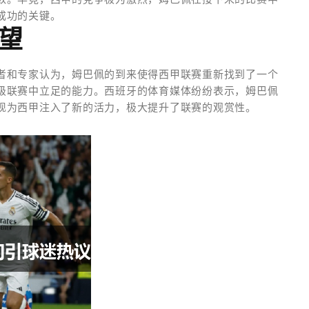
成功的关键。
望
者和专家认为，姆巴佩的到来使得西甲联赛重新找到了一个
级联赛中立足的能力。西班牙的体育媒体纷纷表示，姆巴佩
现为西甲注入了新的活力，极大提升了联赛的观赏性。