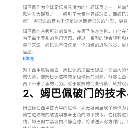
姆巴佩作为全球足坛最具潜力的年轻球员之一，其加
欧洲五大联赛之一，吸引了大量世界级球员，而姆巴
星”，姆巴佩的首秀不仅是球迷期待已久的时刻，更
姆巴佩的首秀所处的背景，充满了传奇色彩。自他在
为了每个赛季的热门话题。经过一系列的转会谈判和合
皇马来说，姆巴佩不仅仅是一个顶级的进攻球员，更
巨星。
b体育
对于西甲联赛而言，姆巴佩的加盟无疑是一次重大的
的优势，像姆巴佩这样的顶级球员的到来，能够让西
西甲带来了新的活力。对于联赛的商业价值、转播权
2、姆巴佩破门的技术
姆巴佩在西甲首秀中的进球，毫无疑问展现了他作为
他在进攻端的敏锐嗅觉与出色的脚下技术。在比赛进
线，姆巴佩在禁区内冷静迎球，将球送入对方球门。