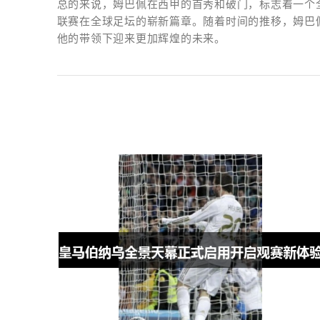
总的来说，姆巴佩在西甲的首秀和破门，标志着一个
联赛在全球足坛的崭新篇章。随着时间的推移，姆巴
他的带领下迎来更加辉煌的未来。