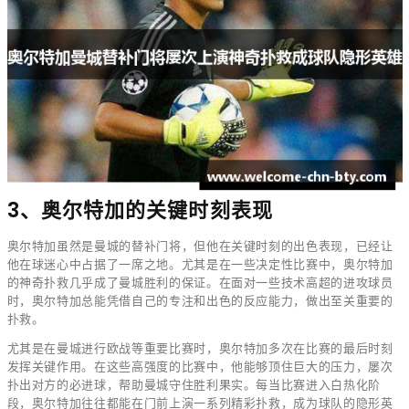
3、奥尔特加的关键时刻表现
奥尔特加虽然是曼城的替补门将，但他在关键时刻的出色表现，已经让
他在球迷心中占据了一席之地。尤其是在一些决定性比赛中，奥尔特加
的神奇扑救几乎成了曼城胜利的保证。在面对一些技术高超的进攻球员
时，奥尔特加总能凭借自己的专注和出色的反应能力，做出至关重要的
扑救。
尤其是在曼城进行欧战等重要比赛时，奥尔特加多次在比赛的最后时刻
发挥关键作用。在这些高强度的比赛中，他能够顶住巨大的压力，屡次
扑出对方的必进球，帮助曼城守住胜利果实。每当比赛进入白热化阶
段，奥尔特加往往都能在门前上演一系列精彩扑救，成为球队的隐形英