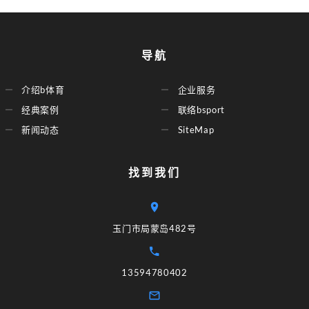
导航
介绍b体育
企业服务
经典案例
联络bsport
新闻动态
SiteMap
找到我们
玉门市局蒙岛482号
13594780402