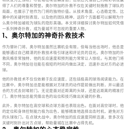
得了人们的尊重和赞誉。奥尔特加的扑救不仅在关键时刻挽救了球队的
局面，也展示了他作为门将的独特价值。从技术角度、心态稳定性、比
赛中的关键时刻表现，以及他的团队精神，这四个方面都可以解释为什
么奥尔特加被视为球队的隐形英雄。本文将详细探讨奥尔特加如何凭借
一系列神奇扑救，成为曼城不可忽视的重要人物。
1、奥尔特加的神奇扑救技术
作为替补门将，奥尔特加虽然比赛机会有限，但每当他出场时，他总是
能够通过自己精湛的扑救技术吸引球迷和评论员的目光。奥尔特加的扑
救风格非常独特，他的反应速度和预判能力常常让人惊叹。与其他门将
不同，奥尔特加往往能在极短的时间内做出决定，迅速扑出对方的必进
球。
他的扑救技术不仅仅依赖于反应速度，还包括极高的球场阅读能力。在
比赛中，奥尔特加总是能根据对方球员的动作提前做出判断，并以最适
合的方式去封堵射门。无论是面对近距离的头球，还是远距离的精准打
门，奥尔特加总能凭借出色的站位和技巧做出关键的扑救。
此外，奥尔特加在高空球和点球方面也表现出色。在面对高空球时，他
的定位和身体控制能力极为出色，能够精准地选择出击时机，避免对方
的头球攻门。在点球大战中，奥尔特加的反应速度同样迅速，曾多次在
关键时刻扑出对方点球，帮助曼城在比赛中占得先机。