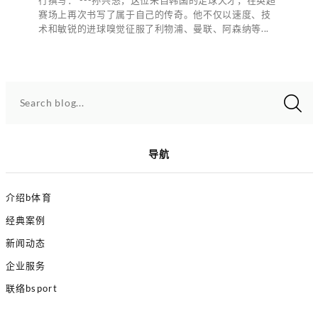
赛场上再次书写了属于自己的传奇。他不仅以速度、技
术和敏锐的进球嗅觉征服了利物浦、曼联、阿森纳等...
Search blog...
导航
介绍b体育
经典案例
新闻动态
企业服务
联络bsport