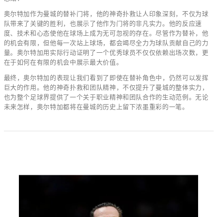
奥尔特加作为曼城的替补门将，他的神奇扑救让人印象深刻，不仅为球
队带来了关键的胜利，也展示了他作为门将的非凡实力。他的反应速
度、技术和心态使他在球场上成为无可忽视的存在。尽管作为替补，他
的机会有限，但他每一次站上球场，都会竭尽全力为球队贡献自己的力
量。奥尔特加用实际行动证明了一个优秀球员不仅仅依赖出场次数，更
在于如何在有限的机会中展示最大价值。
最终，奥尔特加的表现让我们看到了即使在替补角色中，仍然可以发挥
巨大的作用。他的神奇扑救和团队精神，不仅提升了曼城的整体实力，
也为整个足球界提供了一个关于职业精神和团队合作的生动范例。无论
未来怎样，奥尔特加都将在曼城的历史上留下浓墨重彩的一笔。