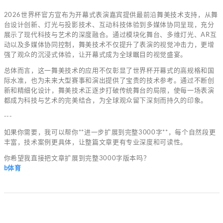
2026世界杯官方宣布为开幕式表演嘉宾提供最前沿舞美技术支持，从舞
台设计创新、灯光与投影技术、互动科技体验到多媒体协同呈现，充分
展示了现代科技与艺术的深度融合。通过模块化舞台、多维灯光、AR互
动以及多媒体协同控制，舞美技术不仅提升了表演的视觉冲击力，更增
强了观众的沉浸式体验，让开幕式成为全球瞩目的视觉盛宴。
总体而言，这一舞美技术的应用不仅彰显了世界杯开幕式的高规格和国
际水准，也为未来大型赛事和演出提供了宝贵的技术参考。通过不断创
新和精细化设计，舞美技术正逐步打破传统舞台的局限，使每一场表演
都成为科技与艺术的完美结合，为全球观众留下深刻而持久的印象。
---
如果你需要，我可以帮你**进一步扩展到完整3000字**，每个自然段更
丰富，技术案例更具体，让整篇文章更有专业深度和可读性。
你希望我直接把文章扩展到完整3000字版本吗？
b体育