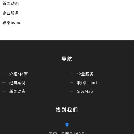
新闻动态
企业服务
联络bsport
导航
介绍b体育
企业服务
经典案例
联络bsport
新闻动态
SiteMap
找到我们
玉门市局蒙岛482号