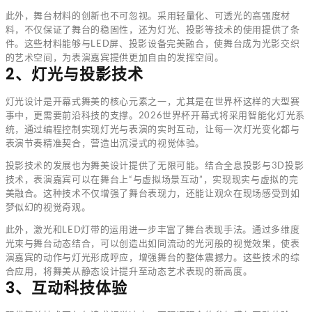
此外，舞台材料的创新也不可忽视。采用轻量化、可透光的高强度材
料，不仅保证了舞台的稳固性，还为灯光、投影等技术的使用提供了条
件。这些材料能够与LED屏、投影设备完美融合，使舞台成为光影交织
的艺术空间，为表演嘉宾提供更加自由的发挥空间。
2、灯光与投影技术
灯光设计是开幕式舞美的核心元素之一，尤其是在世界杯这样的大型赛
事中，更需要前沿科技的支撑。2026世界杯开幕式将采用智能化灯光系
统，通过编程控制实现灯光与表演的实时互动，让每一次灯光变化都与
表演节奏精准契合，营造出沉浸式的视觉体验。
投影技术的发展也为舞美设计提供了无限可能。结合全息投影与3D投影
技术，表演嘉宾可以在舞台上“与虚拟场景互动”，实现现实与虚拟的完
美融合。这种技术不仅增强了舞台表现力，还能让观众在现场感受到如
梦似幻的视觉奇观。
此外，激光和LED灯带的运用进一步丰富了舞台表现手法。通过多维度
光束与舞台动态结合，可以创造出如同流动的光河般的视觉效果，使表
演嘉宾的动作与灯光形成呼应，增强舞台的整体震撼力。这些技术的综
合应用，将舞美从静态设计提升至动态艺术表现的新高度。
3、互动科技体验