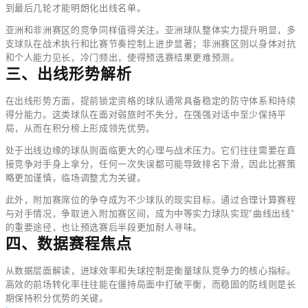
到最后几轮才能明朗化出线名单。
亚洲和非洲赛区的竞争同样值得关注。亚洲球队整体实力提升明显，多
支球队在战术执行和比赛节奏控制上进步显著；非洲赛区则以身体对抗
和个人能力见长，冷门频出，使得预选赛结果更难预测。
三、出线形势解析
在出线形势方面，提前锁定资格的球队通常具备稳定的防守体系和持续
得分能力。这类球队在面对弱旅时不失分，在强强对话中至少保持平
局，从而在积分榜上形成领先优势。
处于出线边缘的球队则面临更大的心理与战术压力。它们往往需要在直
接竞争对手身上拿分，任何一次失误都可能导致排名下滑，因此比赛策
略更加谨慎，临场调整尤为关键。
此外，附加赛席位的争夺成为不少球队的现实目标。通过合理计算赛程
与对手情况，争取进入附加赛区间，成为中等实力球队实现“曲线出线”
的重要途径，也让预选赛后半段更加耐人寻味。
四、数据赛程焦点
从数据层面解读，进球效率和失球控制是衡量球队竞争力的核心指标。
高效的前场转化率往往能在僵持局面中打破平衡，而稳固的防线则是长
期保持积分优势的关键。