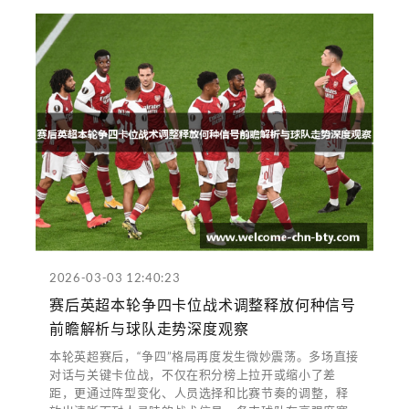
2026-03-03 12:40:23
赛后英超本轮争四卡位战术调整释放何种信号
前瞻解析与球队走势深度观察
本轮英超赛后，“争四”格局再度发生微妙震荡。多场直接
对话与关键卡位战，不仅在积分榜上拉开或缩小了差
距，更通过阵型变化、人员选择和比赛节奏的调整，释