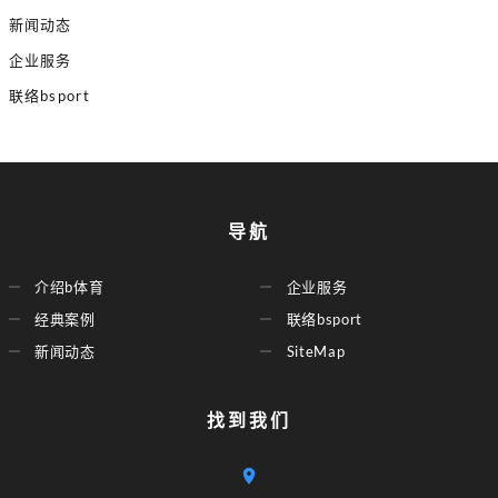
新闻动态
企业服务
联络bsport
导航
介绍b体育
企业服务
经典案例
联络bsport
新闻动态
SiteMap
找到我们