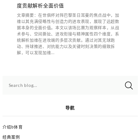
度贡献解析全面价值
文章摘要：在世俱杯对阵巴黎圣日耳曼的焦点战中，加
维以其充满侵略性与创造力的进攻表现，展现了远超数
据本身的全面价值。本文以该场比赛为观察样本，从战
术参与、空间撕扯、进攻衔接与精神属性四个维度，系
统解析加维在进攻端的多层次贡献。通过对其无球跑
动、持球推进、对抗能力以及关键时刻决策的细致拆
解，可以发现加维...
Search blog...
导航
介绍b体育
经典案例