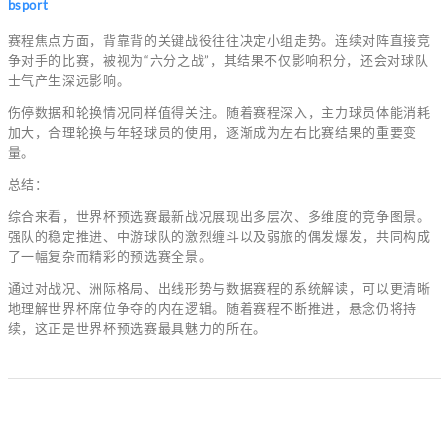
bsport
赛程焦点方面，背靠背的关键战役往往决定小组走势。连续对阵直接竞
争对手的比赛，被视为“六分之战”，其结果不仅影响积分，还会对球队
士气产生深远影响。
伤停数据和轮换情况同样值得关注。随着赛程深入，主力球员体能消耗
加大，合理轮换与年轻球员的使用，逐渐成为左右比赛结果的重要变
量。
总结：
综合来看，世界杯预选赛最新战况展现出多层次、多维度的竞争图景。
强队的稳定推进、中游球队的激烈缠斗以及弱旅的偶发爆发，共同构成
了一幅复杂而精彩的预选赛全景。
通过对战况、洲际格局、出线形势与数据赛程的系统解读，可以更清晰
地理解世界杯席位争夺的内在逻辑。随着赛程不断推进，悬念仍将持
续，这正是世界杯预选赛最具魅力的所在。