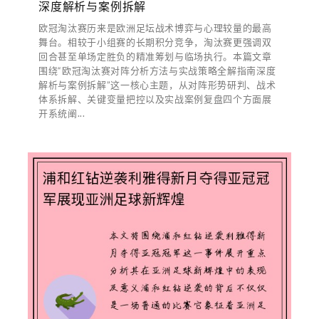
深度解析与案例拆解
欧冠淘汰赛历来是欧洲足坛战术博弈与心理较量的最高
舞台。相较于小组赛的长期积分竞争，淘汰赛更强调双
回合甚至单场定胜负的精准筹划与临场执行。本篇文章
围绕“欧冠淘汰赛对阵分析方法与实战策略全解指南深度
解析与案例拆解”这一核心主题，从对阵形势研判、战术
体系拆解、关键变量把控以及实战案例复盘四个方面展
开系统阐...