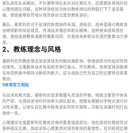
家队担任队长期间，不仅要带领队友应对比赛压力，还需要处理场外的
心理和团队问题。这种领导经验为他向教练岗位的转型打下了坚实基
础，使他能够自然地从球员身份过渡到教练身份。
最后，基耶利尼对于足球的热情始终未减。退役后，他希望通过教练身
份继续影响年轻球员，传递战术理念和职业精神。这种使命感和责任
感，是他选择教练道路的重要动因，也是他未来职业生涯的重要动力源
泉。
2、教练理念与风格
基耶利尼的教练理念深受其球员时期风格影响。他强调防守的组织性和
纪律性，注重整体战术布局而非单打独斗。作为教练，他希望球员能够
在攻防转换中保持冷静和判断力，这与他自己作为后卫的比赛特点高度
契合。
B体育官方网站
在战术风格方面，基耶利尼追求稳健与灵活的平衡。他既注重防守体系
的严密，也强调进攻时的效率与团队配合。他擅长根据对手特点进行针
对性布置，让球队在比赛中既有坚实的防守屏障，又能在关键时刻打出
致命一击。
心理建设也是基耶利尼教练风格的重要组成部分。他在球员时期经历过
各种高压比赛，因此深知心理素质对球员表现的重要性。在训练和比赛