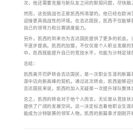
次，他还需要克服与新队友之间的默契问题，尽快融
然而，这些挑战也正是凯西所渴望的。他已经在欧洲
迎接更具挑战性的环境。在吉达国民，凯西不仅能够
自己的领导力和比赛调度能力。
另外，凯西的到来也为吉达国民提供了更多的机会。
平逐步提高。凯西的加盟，不仅仅是个人职业发展的
中，凯西既能提升自己的竞技水平，也能为沙特足球
总结：
凯西离开巴萨转会吉达国民，是一次职业生涯的新篇
涯中迈向新高峰的契机。通过这次转会，凯西能够迎
吉达国民来说，凯西的加入无疑是一次提升球队整体
总之，凯西的转会对于他个人而言，无论是从竞技状
提供了广阔的发展空间。这一决定标志着他职业生涯
能成为沙特联赛的领军人物。凯西的新篇章才刚刚开