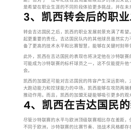
是希望在职业生涯的不同阶段体验更多挑战，并在未
3、凯西转会后的职业
转会吉达国民之后，凯西的职业发展前景充满了希望
起更重要的责任。吉达国民队内的其他球员虽然实力
备了更高的技术水平和比赛智慧，能够在关键时刻带
此外，凯西在吉达国民的表现也将决定他在沙特联赛
可能成为沙特联赛的标杆球员之一，这不仅能提升他
会。
凯西的加盟还可能对吉达国民的阵容产生深远影响，
大跑动能力和控球能力的中场，凯西能够在攻防两端
推动作用。而且，凯西的加盟无疑能够吸引更多的观
4、凯西在吉达国民
尽管沙特联赛的水平与欧洲顶级联赛相比存在差距，
不同于欧洲，沙特联赛的比赛节奏、技战术风格都存