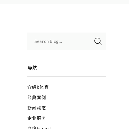
Search blog...
导航
介绍b体育
经典案例
新闻动态
企业服务
联络bsport