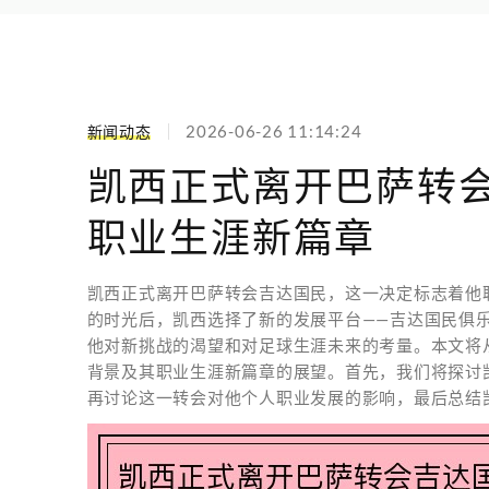
新闻动态
2026-06-26 11:14:24
凯西正式离开巴萨转
职业生涯新篇章
凯西正式离开巴萨转会吉达国民，这一决定标志着他
的时光后，凯西选择了新的发展平台——吉达国民俱
他对新挑战的渴望和对足球生涯未来的考量。本文将
背景及其职业生涯新篇章的展望。首先，我们将探讨
再讨论这一转会对他个人职业发展的影响，最后总结