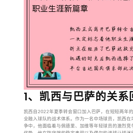
1、凯西与巴萨的关系
凯西自2022年夏季转会窗口加入巴萨，在短短两年
全融入球队的战术体系。作为一名中场球员，凯西在
争中，他面临着与佩德里、加维等年轻球员的激烈竞
优势，他在防守端的稳定表现以及偶尔的进球让球迷