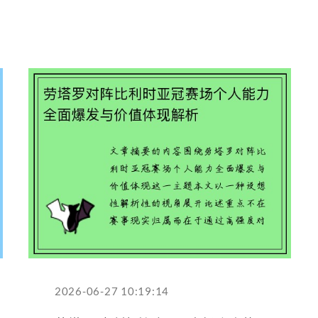
2026-06-27 10:19:14