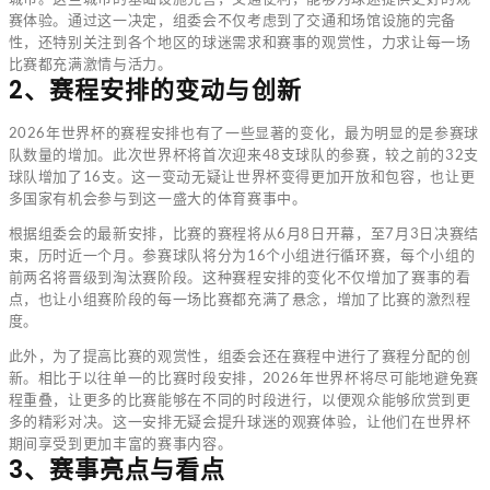
赛体验。通过这一决定，组委会不仅考虑到了交通和场馆设施的完备
性，还特别关注到各个地区的球迷需求和赛事的观赏性，力求让每一场
比赛都充满激情与活力。
2、赛程安排的变动与创新
2026年世界杯的赛程安排也有了一些显著的变化，最为明显的是参赛球
队数量的增加。此次世界杯将首次迎来48支球队的参赛，较之前的32支
球队增加了16支。这一变动无疑让世界杯变得更加开放和包容，也让更
多国家有机会参与到这一盛大的体育赛事中。
根据组委会的最新安排，比赛的赛程将从6月8日开幕，至7月3日决赛结
束，历时近一个月。参赛球队将分为16个小组进行循环赛，每个小组的
前两名将晋级到淘汰赛阶段。这种赛程安排的变化不仅增加了赛事的看
点，也让小组赛阶段的每一场比赛都充满了悬念，增加了比赛的激烈程
度。
此外，为了提高比赛的观赏性，组委会还在赛程中进行了赛程分配的创
新。相比于以往单一的比赛时段安排，2026年世界杯将尽可能地避免赛
程重叠，让更多的比赛能够在不同的时段进行，以便观众能够欣赏到更
多的精彩对决。这一安排无疑会提升球迷的观赛体验，让他们在世界杯
期间享受到更加丰富的赛事内容。
3、赛事亮点与看点