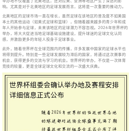
举办地不仅覆盖了北美地区，还对拉美、亚洲等地区产生了深远的影
响。尤其是对于北美地区的足球发展而言，这将是一次重要的推动力。
北美地区的足球市场一直在增长，虽然足球在该地区的普及度不如美国
本土的其他运动（如美式足球和篮球），但随着越来越多的青少年和成
年人开始参与足球，未来该地区的足球潜力不容忽视。2026年世界杯的
举办，将大大促进当地足球基础设施建设，提升球迷的足球文化认同
感，并激励更多的年轻人投身于足球事业。
此外，随着世界杯在全球范围内的传播，许多发展中国家的足球水平也
将得到提升。特别是一些足球发展较为滞后的国家，将通过这次赛事的
机会，获得更多的交流与学习的机会。世界杯的举办，不仅是一次体育
竞技的较量，更是全球足球文化和交流的一次盛大庆典。