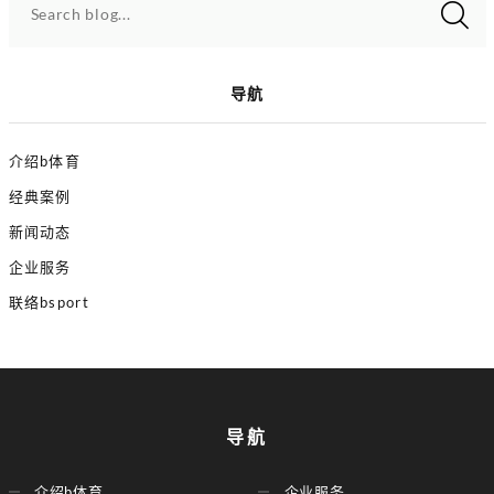
Search blog...
导航
介绍b体育
经典案例
新闻动态
企业服务
联络bsport
导航
介绍b体育
企业服务