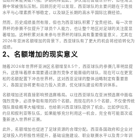
赛中常被强队压制。回顾历史可以发现，西亚球队的主要问题在于竞技
水平与心理素质不够稳定，以及缺乏长期的高水平国际比赛经验。
然而，历史成绩虽然有限，但也为西亚球队积累了宝贵经验。每一次世
界杯的参赛不仅提升了球员个人能力，也让整个地区对足球的关注度显
著增加。这种积累对未来参与世界杯的球队具有重要借鉴意义，尤其在
2026年亚洲名额增加的背景下，西亚球队有了更大的机会将经验转化为
成绩。
2、名额增加的现实意义
随着2026年世界杯亚洲区名额增至8.5个，西亚球队的参赛几率明显提
升。这意味着原本需要通过激烈竞争才能晋级的球队，现在可以在更宽
松的名额配置下冲击世界杯。这对西亚足球的整体战略制定有重要意
义，各国足协将更有动力投入资源，优化球队建设和青训体系。
名额增加还将直接影响预选赛格局。以往西亚球队在亚洲预选赛中面临
强烈竞争，必须争取有限的四个名额。而现在的8.5个名额，不仅使传统
强队晋级概率大幅增加，也给新兴西亚球队提供了机会。比如伊拉克、
约旦和叙利亚等队伍，如果能够充分利用这一机会，完全有可能首次或
重新进入世界杯正赛。
此外，名额增加也促进了足球资源的合理分配。西亚各国政府和企业对
足球投入的积极性将提升，基础设施建设、职业联赛水平以及青少年训