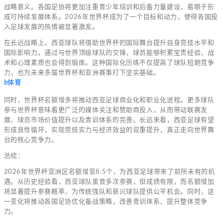
战略意义。各国足协将更加注重青少年培训和后备力量建设，着眼于形
成可持续发展体系。2026年世界杯成为了一个目标和动力，使得各国投
入足球发展的热情被显著激发。
在长远战略上，西亚球队将借助世界杯的国际舞台提升自身竞技水平和
国际影响力。通过与世界顶级球队的交锋，球员能够积累宝贵经验，战
术和心理素质也会得到锻炼。这种国际化历练不仅提高了球队短期竞争
力，也为未来多届世界杯和亚洲赛事打下坚实基础。
b体育
同时，世界杯名额增多将推动西亚足球商业化和职业化进程。更多球队
参与世界杯意味着更广泛的媒体关注和赞助商投入，从而带动联赛发
展、球员市场价值提升以及青训体系的完善。长远来看，西亚足球有望
形成良性循环，实现竞技实力与经济效益的双重提升，真正走向世界舞
台的核心竞争力。
总结：
2026年世界杯亚洲区名额增至8.5个，为西亚足球带来了前所未有的机
遇。从历史经验看，西亚球队虽曾多次参赛，但成绩有限，而名额增加
将显著提升参赛概率，为传统强队和新兴球队提供公平机会。同时，这
一变化将推动各国足协优化备战策略，改善青训体系，提升整体竞争
力。