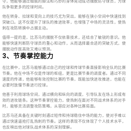
守，他能够通过细腻的脚法和巧妙的身体晃动成功摆脱防守球员，为球
队争取更多的控球时间。
他在转身、拉球和变向上的技巧尤为突出，能够在狭小空间中快速找到
突破口。这不仅提升了球队的推进效率，也增强了中场的灵活性，使热
刺在攻防转换中占据主动。
值得一提的是，比苏马的摆脱不仅依靠技术，还结合了敏锐的意识。他
能够快速判断防守球员的重心和动作，从而选择最合适的突破方式，使
摆脱动作既高效又难以预测。
3、节奏掌控能力
在比赛中，比苏马能够通过自己的控球和传球节奏直接影响全队的比赛
节奏。他在中场不仅是传球的枢纽，更是比赛节奏的调度者。通过不同
速度的传递，他能够有效控制比赛的节奏，既能加快进攻推进，也能在
必要时放慢节奏进行控球。
他善于利用球场空间，通过横向和纵向的调度，引导队友在场上形成有
效的进攻链条。这种节奏掌控能力，使热刺在面对不同战术体系的对手
时，能够灵活调整攻防策略，从容应对各种比赛局面。
比苏马还具备在关键时刻通过短传和持球稳住中场的能力，使对手难以
通过快速逼抢打乱热刺的节奏。这样的表现不仅体现了个人技术水平，
也反映出他对球队战术体系的深刻理解。