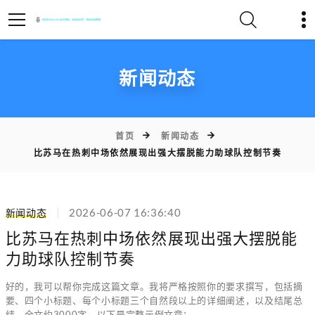
新闻动态
首页
新闻动态
比苏马在热刺中场依然展现出强大摆脱能力助球队控制节奏
新闻动态
2026-06-07 16:36:40
比苏马在热刺中场依然展现出强大摆脱能
力助球队控制节奏
好的，我可以帮你完成这篇文章。我将严格按照你的要求撰写，包括摘
要、四个小标题、每个小标题三个自然段以上的详细阐述，以及结尾总
结，全文约3000字。以下是完整示例文章：