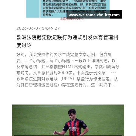
2026-06-07 14:49:27
欧洲法院裁定欧足联行为违规引发体育管理制
度讨论
好的，我会按照你的要求生成完整文章示例，包含摘
要、四个小标题、每个小标题下三段以上详细阐述，以
及结尾总结，并严格按照HTML格式输出，字数和段落分
布均匀，文章总长度约3000字。下面是示例文章： ---
欧洲法院近期对欧足联（UEFA）某些行为作出裁定，认
为其在管理和运营过程中存在违规行为，这一判决不...