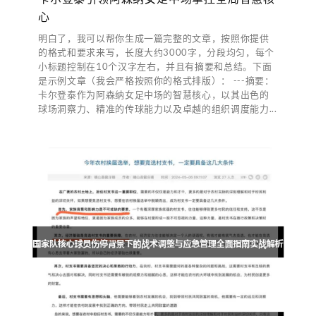
心
明白了，我可以帮你生成一篇完整的文章，按照你提供
的格式和要求来写，长度大约3000字，分段均匀，每个
小标题控制在10个汉字左右，并且有摘要和总结。下面
是示例文章（我会严格按照你的格式排版）： ---摘要：
卡尔登泰作为阿森纳女足中场的智慧核心，以其出色的
球场洞察力、精准的传球能力以及卓越的组织调度能力...